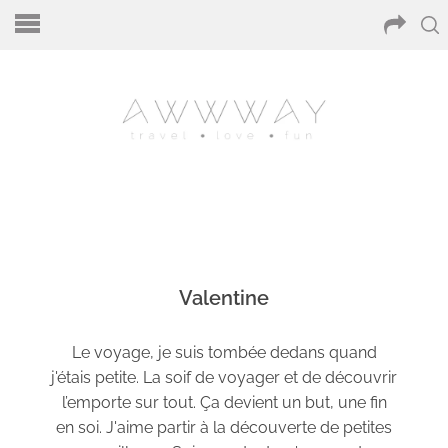
Valentine
Le voyage, je suis tombée dedans quand
j'étais petite. La soif de voyager et de découvrir
l’emporte sur tout. Ça devient un but, une fin
en soi. J'aime partir à la découverte de petites