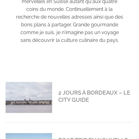
merveilles en Suisse autant qu'aux quatre
coins du monde. Continuellement à la
recherche de nouvelles adresses ainsi que des
bons plans à partager. Grande gourmande
comme je suis, je n'imagine pas un voyage
sans découvrir la culture culinaire du pays.
2 JOURS À BORDEAUX – LE
CITY GUIDE