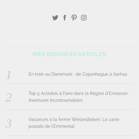
MES DERNIERS ARTICLES
En train au Danemark : de Copenhague à Aarhus
Top 5 Activités à Faire dans la Région d’Emosson :
Aventures Incontournables
Vacances à la ferme Wielandleben. La carte
postale de l’Emmental