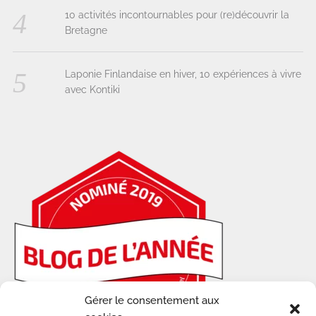
10 activités incontournables pour (re)découvrir la
Bretagne
Laponie Finlandaise en hiver, 10 expériences à vivre
avec Kontiki
Gérer le consentement aux