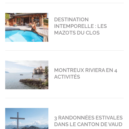
DESTINATION
INTEMPORELLE : LES
MAZOTS DU CLOS
MONTREUX RIVIERA EN 4
ACTIVITÉS
3 RANDONNÉES ESTIVALES
DANS LE CANTON DE VAUD