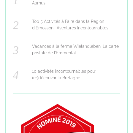
Aarhus
Top 5 Activités à Faire dans la Région
d’Emosson : Aventures Incontournables
Vacances à la ferme Wielandleben. La carte
postale de l’Emmental
10 activités incontournables pour
(re)découvrir la Bretagne