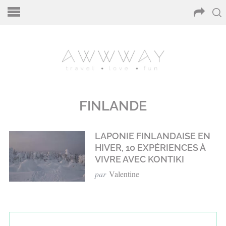
FINLANDE
LAPONIE FINLANDAISE EN
HIVER, 10 EXPÉRIENCES À
VIVRE AVEC KONTIKI
par
Valentine