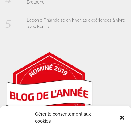
Bretagne
Laponie Finlandaise en hiver, 10 expériences à vivre
avec Kontiki
Gérer le consentement aux
cookies