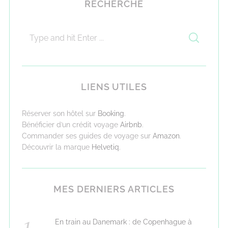
RECHERCHE
LIENS UTILES
Réserver son hôtel sur
Booking
.
Bénéficier d’un crédit voyage
Airbnb
.
Commander ses guides de voyage sur
Amazon
.
Découvrir la marque
Helvetiq
.
MES DERNIERS ARTICLES
En train au Danemark : de Copenhague à