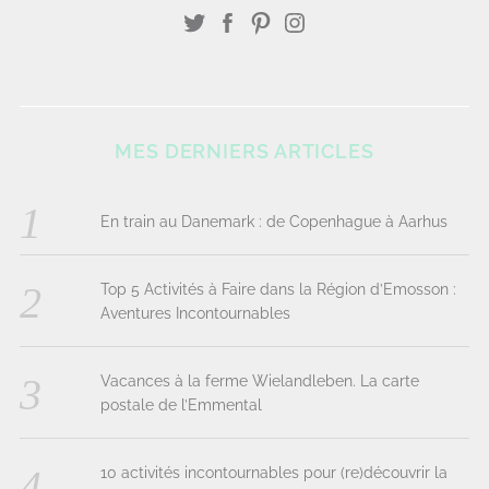
MES DERNIERS ARTICLES
En train au Danemark : de Copenhague à Aarhus
Top 5 Activités à Faire dans la Région d’Emosson :
Aventures Incontournables
Vacances à la ferme Wielandleben. La carte
postale de l’Emmental
10 activités incontournables pour (re)découvrir la