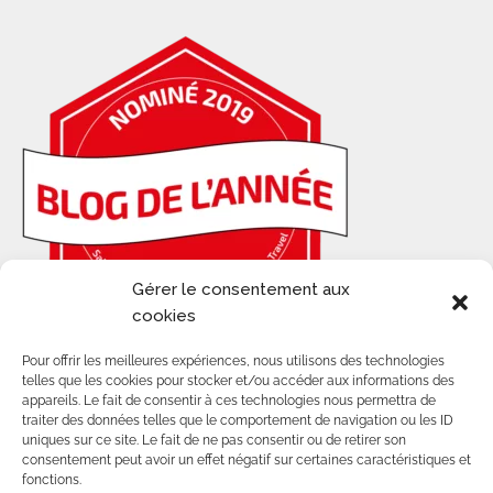
Gérer le consentement aux
cookies
Pour offrir les meilleures expériences, nous utilisons des technologies
telles que les cookies pour stocker et/ou accéder aux informations des
appareils. Le fait de consentir à ces technologies nous permettra de
traiter des données telles que le comportement de navigation ou les ID
uniques sur ce site. Le fait de ne pas consentir ou de retirer son
© 2014-2025 - TOUS DROITS RÉSERVÉS SUR
consentement peut avoir un effet négatif sur certaines caractéristiques et
LES CONTENUS ET VISUELS DE CE BLOG.
fonctions.