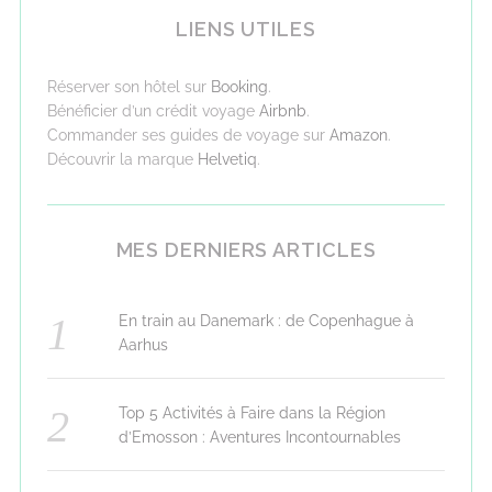
LIENS UTILES
Réserver son hôtel sur
Booking
.
Bénéficier d’un crédit voyage
Airbnb
.
Commander ses guides de voyage sur
Amazon
.
Découvrir la marque
Helvetiq
.
MES DERNIERS ARTICLES
En train au Danemark : de Copenhague à
Aarhus
Top 5 Activités à Faire dans la Région
d’Emosson : Aventures Incontournables