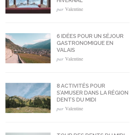
HIVERNAL
par
Valentine
6 IDÉES POUR UN SÉJOUR
GASTRONOMIQUE EN
VALAIS
par
Valentine
8 ACTIVITÉS POUR
S’AMUSER DANS LA RÉGION
DENTS DU MIDI
par
Valentine