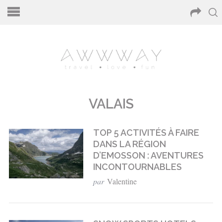
VALAIS
TOP 5 ACTIVITÉS À FAIRE
DANS LA RÉGION
D’EMOSSON : AVENTURES
INCONTOURNABLES
par
Valentine