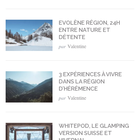
EVOLÈNE RÉGION, 24H
ENTRE NATURE ET
DÉTENTE
par
Valentine
3 EXPÉRIENCES À VIVRE
DANS LA RÉGION
D’HÉRÉMENCE
par
Valentine
WHITEPOD, LE GLAMPING
VERSION SUISSE ET