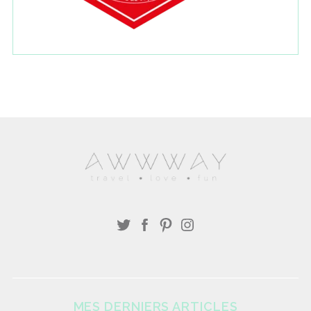
MES DERNIERS ARTICLES