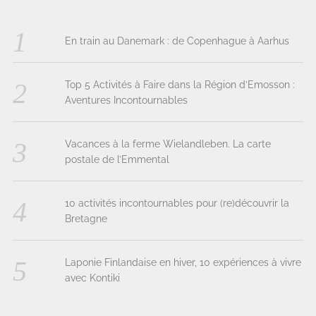
En train au Danemark : de Copenhague à Aarhus
Top 5 Activités à Faire dans la Région d’Emosson :
Aventures Incontournables
Vacances à la ferme Wielandleben. La carte
postale de l’Emmental
10 activités incontournables pour (re)découvrir la
Bretagne
Laponie Finlandaise en hiver, 10 expériences à vivre
avec Kontiki