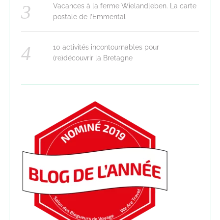
Vacances à la ferme Wielandleben. La carte
postale de l’Emmental
10 activités incontournables pour
(re)découvrir la Bretagne