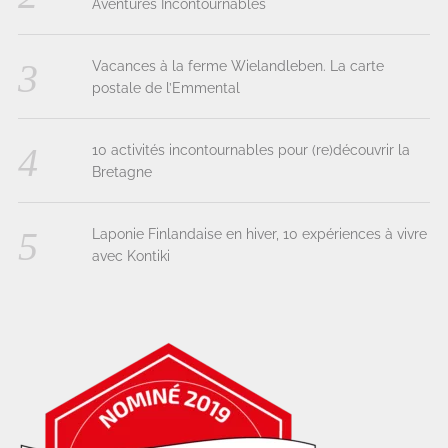
Aventures Incontournables
Vacances à la ferme Wielandleben. La carte
postale de l’Emmental
10 activités incontournables pour (re)découvrir la
Bretagne
Laponie Finlandaise en hiver, 10 expériences à vivre
avec Kontiki