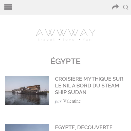
ÉGYPTE
CROISIÈRE MYTHIQUE SUR
LE NIL À BORD DU STEAM
SHIP SUDAN
par
Valentine
ÉGYPTE, DÉCOUVERTE