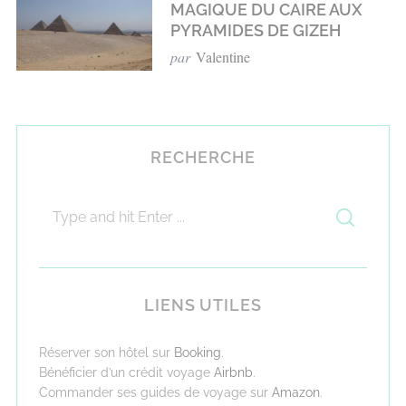
MAGIQUE DU CAIRE AUX
PYRAMIDES DE GIZEH
par
Valentine
RECHERCHE
LIENS UTILES
Réserver son hôtel sur
Booking
.
Bénéficier d’un crédit voyage
Airbnb
.
Commander ses guides de voyage sur
Amazon
.