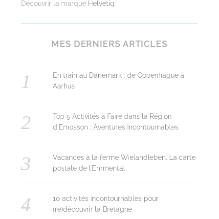
Découvrir la marque
Helvetiq
.
MES DERNIERS ARTICLES
En train au Danemark : de Copenhague à
Aarhus
Top 5 Activités à Faire dans la Région
d’Emosson : Aventures Incontournables
Vacances à la ferme Wielandleben. La carte
postale de l’Emmental
10 activités incontournables pour
(re)découvrir la Bretagne