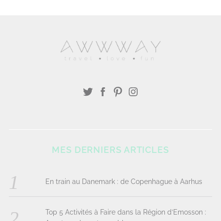
MES DERNIERS ARTICLES
En train au Danemark : de Copenhague à Aarhus
Top 5 Activités à Faire dans la Région d’Emosson :