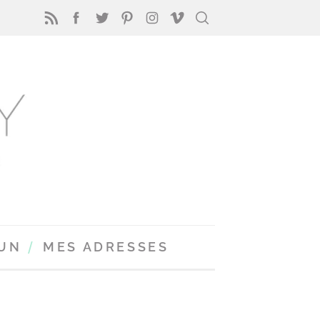
FUN
MES ADRESSES