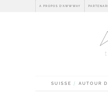
A PROPOS D’AWWWAY
PARTENAR
SUISSE
AUTOUR 