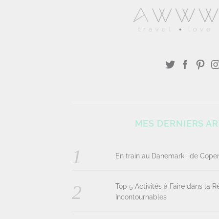
MES DERNIERS AR
En train au Danemark : de Cop
Top 5 Activités à Faire dans la 
Incontournables