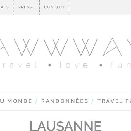
IATS
PRESSE
CONTACT
DU MONDE
RANDONNÉES
TRAVEL 
LAUSANNE