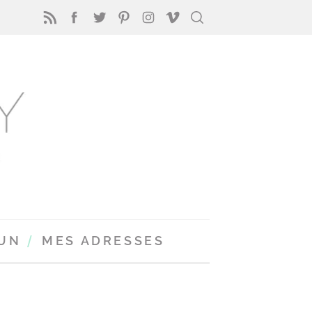
FUN
MES ADRESSES