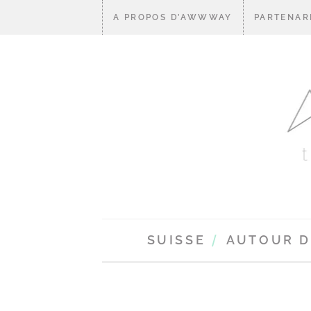
A PROPOS D’AWWWAY
PARTENAR
SUISSE
AUTOUR 