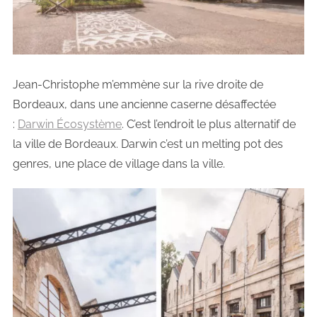
Jean-Christophe m’emmène sur la rive droite de
Bordeaux, dans une ancienne caserne désaffectée
:
Darwin Écosystème
. C’est l’endroit le plus alternatif de
la ville de Bordeaux. Darwin c’est un melting pot des
genres, une place de village dans la ville.