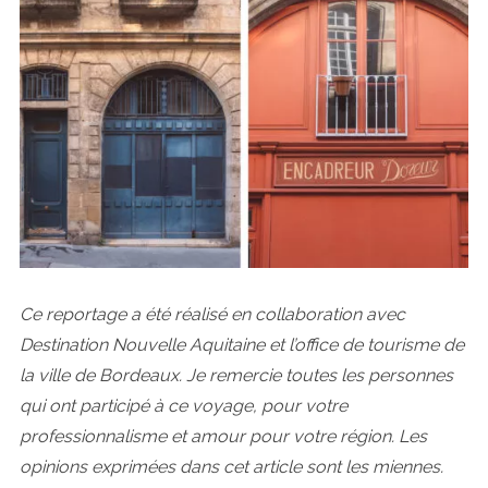
Ce reportage a été réalisé en collaboration avec
Destination Nouvelle Aquitaine et l’office de tourisme de
la ville de Bordeaux. Je remercie toutes les personnes
qui ont participé à ce voyage, pour votre
professionnalisme et amour pour votre région. Les
opinions exprimées dans cet article sont les miennes.