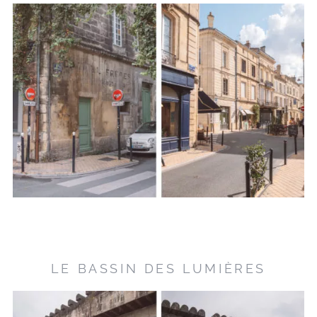
LE BASSIN DES LUMIÈRES