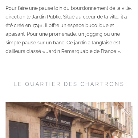
Pour faire une pause loin du bourdonnement de la ville,
direction le Jardin Public. Situé au cœur de la ville, il a
été créé en 1746, Il offre un espace bucolique et
apaisant. Pour une promenade, un jogging ou une
simple pause sur un banc. Ce jardin à l’anglaise est
d’ailleurs classé « Jardin Remarquable de France ».
LE QUARTIER DES CHARTRONS