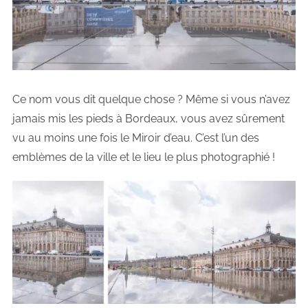
Ce nom vous dit quelque chose ? Même si vous n’avez
jamais mis les pieds à Bordeaux, vous avez sûrement
vu au moins une fois le Miroir d’eau. C’est l’un des
emblèmes de la ville et le lieu le plus photographié !