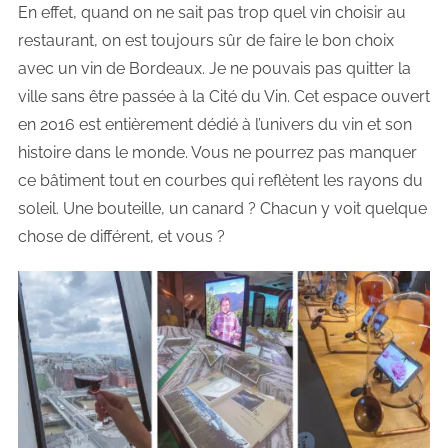
En effet, quand on ne sait pas trop quel vin choisir au
restaurant, on est toujours sûr de faire le bon choix
avec un vin de Bordeaux. Je ne pouvais pas quitter la
ville sans être passée à la Cité du Vin. Cet espace ouvert
en 2016 est entièrement dédié à l’univers du vin et son
histoire dans le monde. Vous ne pourrez pas manquer
ce bâtiment tout en courbes qui reflètent les rayons du
soleil. Une bouteille, un canard ? Chacun y voit quelque
chose de différent, et vous ?