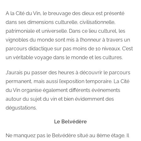
A la Cité du Vin, le breuvage des dieux est présenté
dans ses dimensions culturelle, civilisationnelle,
patrimoniale et universelle. Dans ce lieu culturel, les
vignobles du monde sont mis à l’honneur à travers un
parcours didactique sur pas moins de 10 niveaux. C’est
un véritable voyage dans le monde et les cultures.
J’aurais pu passer des heures à découvrir le parcours
permanent, mais aussi l’exposition temporaire. La Cité
du Vin organise également différents événements
autour du sujet du vin et bien évidemment des
dégustations.
Le Belvédère
Ne manquez pas le Belvédère situé au 8ème étage. Il