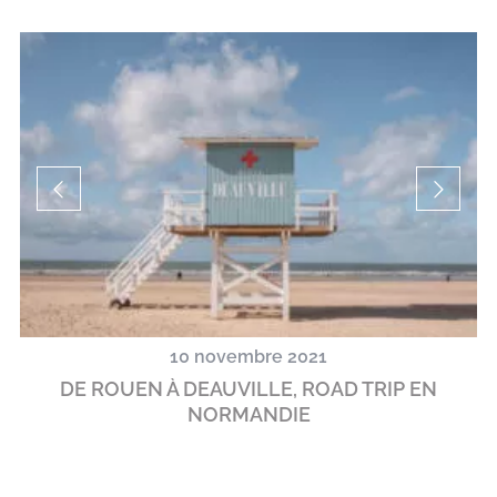
10 novembre 2021
DE ROUEN À DEAUVILLE, ROAD TRIP EN
NORMANDIE