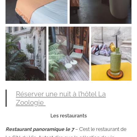
Réserver une nuit à l’hôtel La
Zoologie
Les restaurants
Restaurant panoramique le 7
– C’est le restaurant de