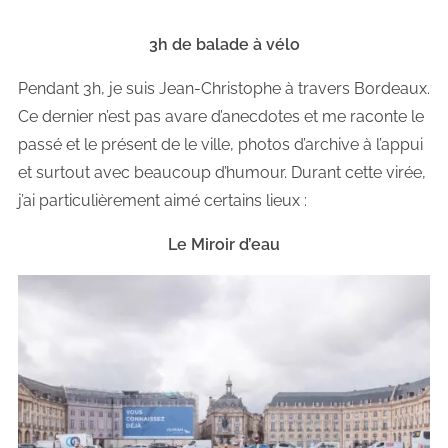
3h de balade à vélo
Pendant 3h, je suis Jean-Christophe à travers Bordeaux.
Ce dernier n’est pas avare d’anecdotes et me raconte le
passé et le présent de le ville, photos d’archive à l’appui
et surtout avec beaucoup d’humour. Durant cette virée,
j’ai particulièrement aimé certains lieux :
Le Miroir d’eau