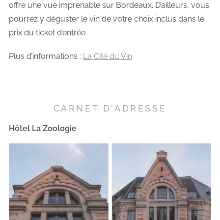
offre une vue imprenable sur Bordeaux. D’ailleurs, vous
pourrez y déguster le vin de votre choix inclus dans le
prix du ticket d’entrée.
Plus d’informations :
La Cité du Vin
CARNET D'ADRESSE
Hôtel La Zoologie