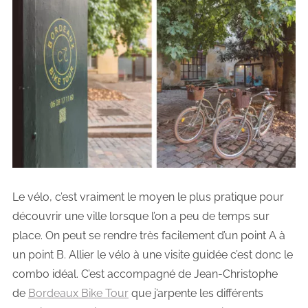
Le vélo, c’est vraiment le moyen le plus pratique pour
découvrir une ville lorsque l’on a peu de temps sur
place. On peut se rendre très facilement d’un point A à
un point B. Allier le vélo à une visite guidée c’est donc le
combo idéal. C’est accompagné de Jean-Christophe
de
Bordeaux Bike Tour
que j’arpente les différents