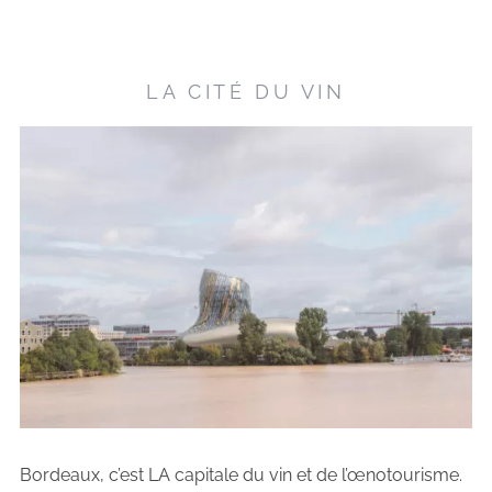
LA CITÉ DU VIN
Bordeaux, c’est LA capitale du vin et de l’œnotourisme.