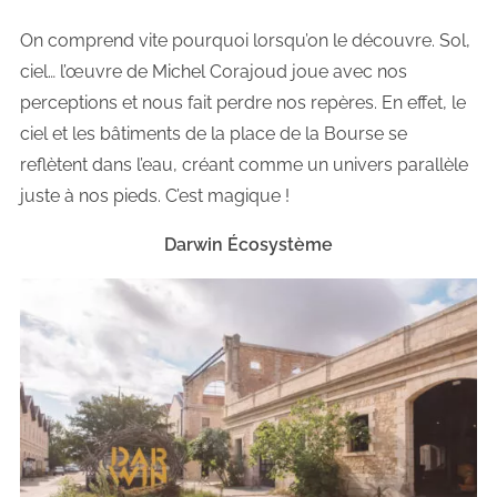
On comprend vite pourquoi lorsqu’on le découvre. Sol,
ciel… l’œuvre de Michel Corajoud joue avec nos
perceptions et nous fait perdre nos repères. En effet, le
ciel et les bâtiments de la place de la Bourse se
reflètent dans l’eau, créant comme un univers parallèle
juste à nos pieds. C’est magique !
Darwin Écosystème