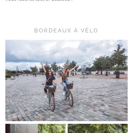
BORDEAUX À VÉLO