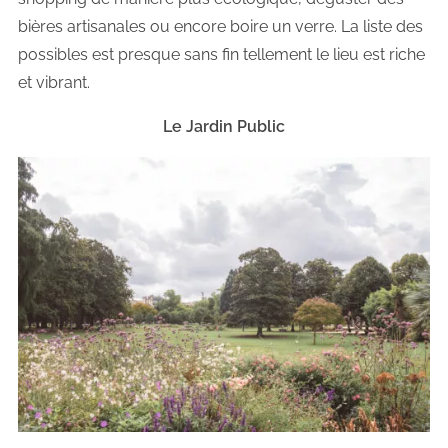
bières artisanales ou encore boire un verre. La liste des
possibles est presque sans fin tellement le lieu est riche
et vibrant.
Le Jardin Public