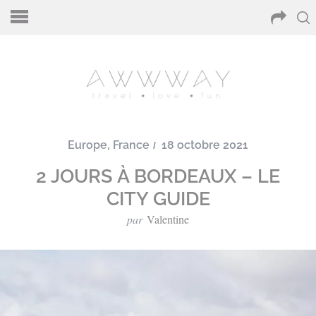
Europe
,
France
18 octobre 2021
2 JOURS À BORDEAUX – LE
CITY GUIDE
par
Valentine