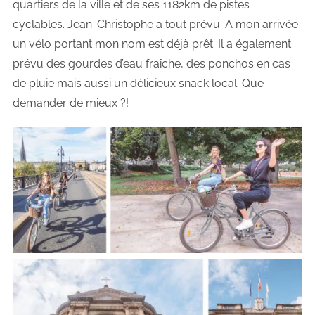
quartiers de la ville et de ses 1182km de pistes
cyclables. Jean-Christophe a tout prévu. A mon arrivée
un vélo portant mon nom est déjà prêt. Il a également
prévu des gourdes d’eau fraîche, des ponchos en cas
de pluie mais aussi un délicieux snack local. Que
demander de mieux ?!