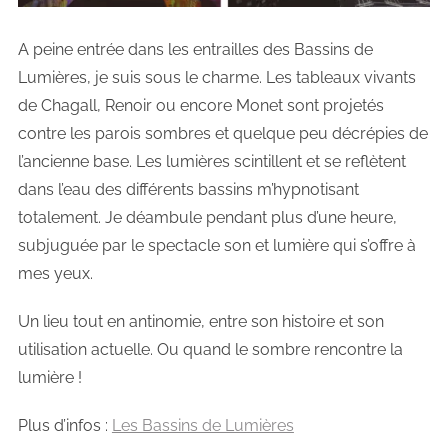
A peine entrée dans les entrailles des Bassins de
Lumières, je suis sous le charme. Les tableaux vivants
de Chagall, Renoir ou encore Monet sont projetés
contre les parois sombres et quelque peu décrépies de
l’ancienne base. Les lumières scintillent et se reflètent
dans l’eau des différents bassins m’hypnotisant
totalement. Je déambule pendant plus d’une heure,
subjuguée par le spectacle son et lumière qui s’offre à
mes yeux.
Un lieu tout en antinomie, entre son histoire et son
utilisation actuelle. Ou quand le sombre rencontre la
lumière !
Plus d’infos :
Les Bassins de Lumières