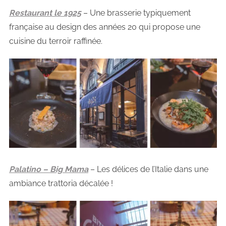
Restaurant le 1925
– Une brasserie typiquement
française au design des années 20 qui propose une
cuisine du terroir raffinée.
Palatino – Big Mama
– Les délices de l’Italie dans une
ambiance trattoria décalée !