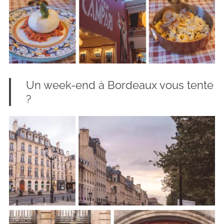
Un week-end à Bordeaux vous tente
?