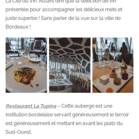
La Cité du Vin. Autant dire que la sélection de vin
présentée pour accompagner les délicieux mets et
juste superbe ! Sans parler de la vue sur la ville de
Bordeaux !
Restaurant La Tupina
– Cette auberge est une
institution bordelaise servant généreusement le terroir
est généreusement et mettant en avant les plats du
Sud-Ouest.