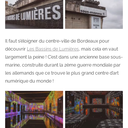
Il faut s’éloigner du centre-ville de Bordeaux pour
découvrir
Les Bassins de Lumières
, mais cela en vaut
largement la peine ! C’est dans une ancienne base sous-
marine, construite durant la 2ème guerre mondiale par
les allemands que ce trouve le plus grand centre d’art
numérique du monde !