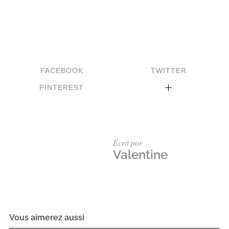
FACEBOOK
TWITTER
PINTEREST
Écrit par
Valentine
Vous aimerez aussi