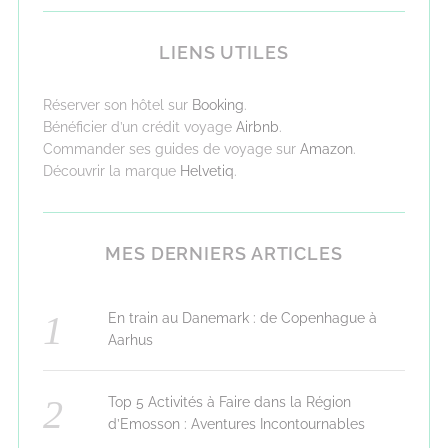
LIENS UTILES
Réserver son hôtel sur
Booking
.
Bénéficier d’un crédit voyage
Airbnb
.
Commander ses guides de voyage sur
Amazon
.
Découvrir la marque
Helvetiq
.
MES DERNIERS ARTICLES
En train au Danemark : de Copenhague à
Aarhus
Top 5 Activités à Faire dans la Région
d’Emosson : Aventures Incontournables