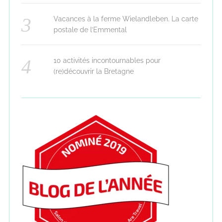
Vacances à la ferme Wielandleben. La carte
postale de l’Emmental
10 activités incontournables pour
(re)découvrir la Bretagne