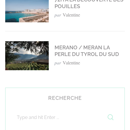
POUILLES
par
Valentine
MERANO / MERAN LA
PERLE DU TYROL DU SUD
par
Valentine
RECHERCHE