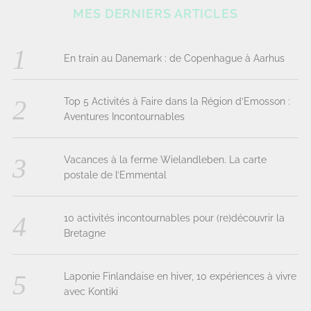
MES DERNIERS ARTICLES
En train au Danemark : de Copenhague à Aarhus
Top 5 Activités à Faire dans la Région d’Emosson :
Aventures Incontournables
Vacances à la ferme Wielandleben. La carte
postale de l’Emmental
10 activités incontournables pour (re)découvrir la
Bretagne
Laponie Finlandaise en hiver, 10 expériences à vivre
avec Kontiki