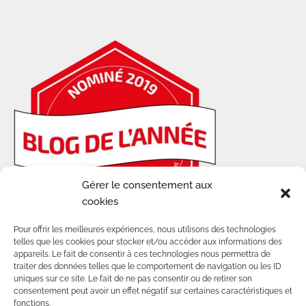
Gérer le consentement aux
cookies
Pour offrir les meilleures expériences, nous utilisons des technologies
telles que les cookies pour stocker et/ou accéder aux informations des
appareils. Le fait de consentir à ces technologies nous permettra de
traiter des données telles que le comportement de navigation ou les ID
uniques sur ce site. Le fait de ne pas consentir ou de retirer son
consentement peut avoir un effet négatif sur certaines caractéristiques et
fonctions.
© 2014-2025 - TOUS DROITS RÉSERVÉS SUR