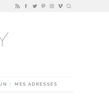
FUN
MES ADRESSES