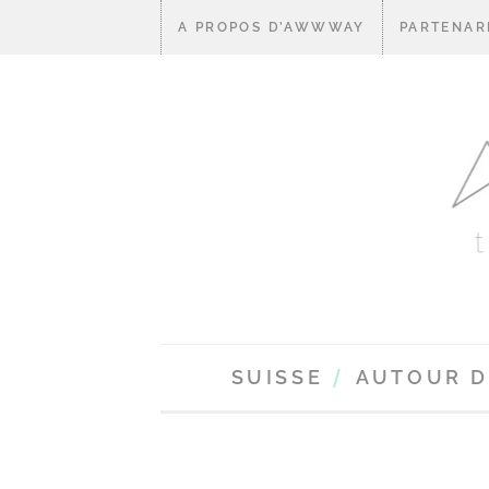
A PROPOS D’AWWWAY
PARTENAR
SUISSE
AUTOUR 