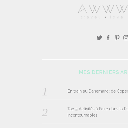
MES DERNIERS AR
En train au Danemark : de Cop
Top 5 Activités à Faire dans la 
Incontournables