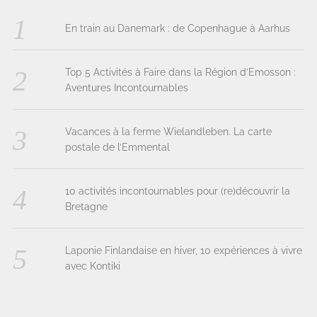
En train au Danemark : de Copenhague à Aarhus
Top 5 Activités à Faire dans la Région d’Emosson :
Aventures Incontournables
Vacances à la ferme Wielandleben. La carte
postale de l’Emmental
10 activités incontournables pour (re)découvrir la
Bretagne
Laponie Finlandaise en hiver, 10 expériences à vivre
avec Kontiki