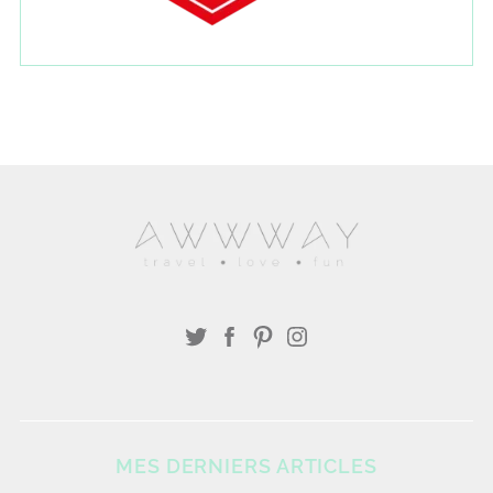
MES DERNIERS ARTICLES