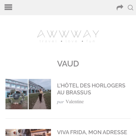
VAUD
L’HÔTEL DES HORLOGERS
AU BRASSUS
par
Valentine
VIVA FRIDA, MON ADRESSE