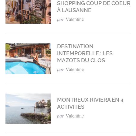
SHOPPING COUP DE COEUR
À LAUSANNE
par
Valentine
DESTINATION
INTEMPORELLE : LES
MAZOTS DU CLOS
par
Valentine
MONTREUX RIVIERA EN 4
ACTIVITÉS
par
Valentine