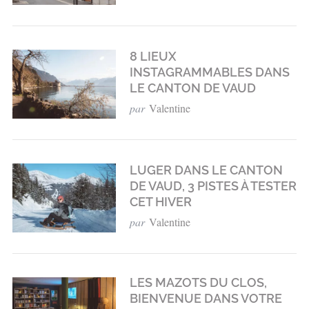
8 LIEUX
INSTAGRAMMABLES DANS
LE CANTON DE VAUD
par
Valentine
LUGER DANS LE CANTON
DE VAUD, 3 PISTES À TESTER
CET HIVER
par
Valentine
LES MAZOTS DU CLOS,
BIENVENUE DANS VOTRE