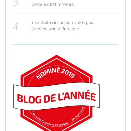
postale de l’Emmental
10 activités incontournables pour
(re)découvrir la Bretagne