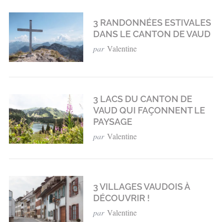
3 RANDONNÉES ESTIVALES
DANS LE CANTON DE VAUD
par
Valentine
3 LACS DU CANTON DE
VAUD QUI FAÇONNENT LE
PAYSAGE
par
Valentine
3 VILLAGES VAUDOIS À
DÉCOUVRIR !
par
Valentine