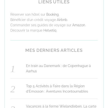
LIENS UTILES
Réserver son hôtel sur
Booking
.
Bénéficier d’un crédit voyage
Airbnb
.
Commander ses guides de voyage sur
Amazon
.
Découvrir la marque
Helvetiq
.
MES DERNIERS ARTICLES
En train au Danemark : de Copenhague à
Aarhus
Top 5 Activités à Faire dans la Région
d’Emosson : Aventures Incontournables
Vacances à la ferme Wielandleben. La carte