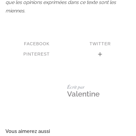
que les opinions exprimées dans ce texte sont les
miennes.
FACEBOOK
TWITTER
PINTEREST
Écrit par
Valentine
Vous aimerez aussi