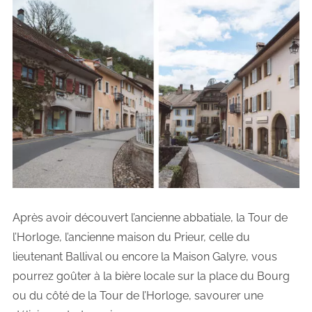
Après avoir découvert l’ancienne abbatiale, la Tour de
l’Horloge, l’ancienne maison du Prieur, celle du
lieutenant Ballival ou encore la Maison Galyre, vous
pourrez goûter à la bière locale sur la place du Bourg
ou du côté de la Tour de l’Horloge, savourer une