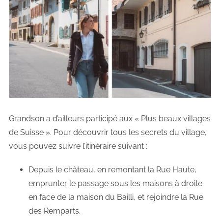
Grandson a d’ailleurs participé aux « Plus beaux villages
de Suisse ». Pour découvrir tous les secrets du village,
vous pouvez suivre l’itinéraire suivant :
Depuis le château, en remontant la Rue Haute,
emprunter le passage sous les maisons à droite
en face de la maison du Bailli, et rejoindre la Rue
des Remparts.