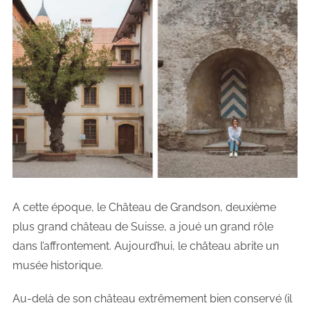
A cette époque, le Château de Grandson, deuxième
plus grand château de Suisse, a joué un grand rôle
dans l’affrontement. Aujourd’hui, le château abrite un
musée historique.
Au-delà de son château extrêmement bien conservé (il