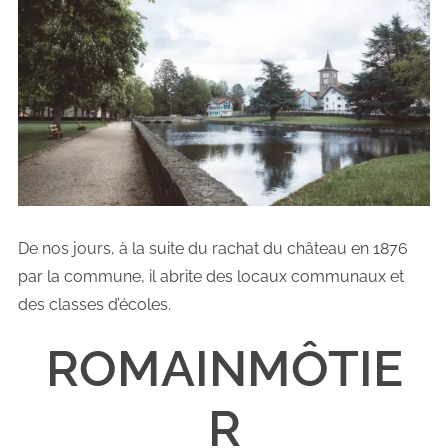
De nos jours, à la suite du rachat du château en 1876
par la commune, il abrite des locaux communaux et
des classes d’écoles.
ROMAINMÔTIE
R