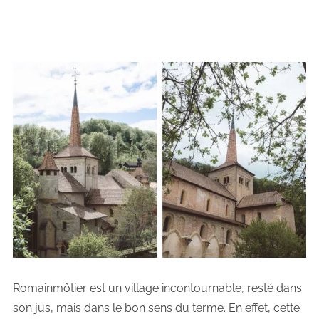
Romainmôtier est un village incontournable, resté dans
son jus, mais dans le bon sens du terme. En effet, cette