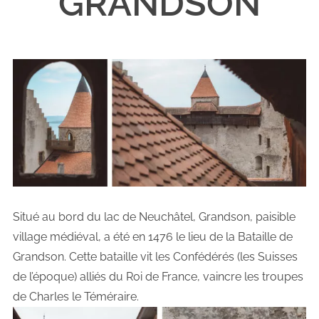
GRANDSON
Situé au bord du lac de Neuchâtel, Grandson, paisible
village médiéval, a été en 1476 le lieu de la Bataille de
Grandson. Cette bataille vit les Confédérés (les Suisses
de l’époque) alliés du Roi de France, vaincre les troupes
de Charles le Téméraire.