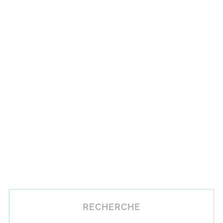
RECHERCHE