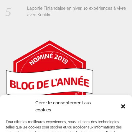
Laponie Finlandaise en hiver, 10 expériences à vivre
avec Kontiki
Gérer le consentement aux
cookies
Pour offrir les meilleures expériences, nous utilisons des technologies
telles que les cookies pour stocker et/ou accéder aux informations des