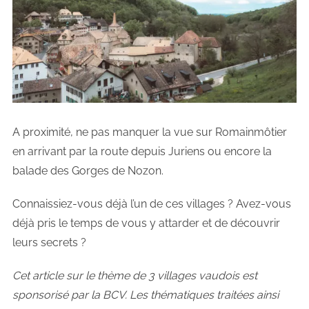
A proximité, ne pas manquer la vue sur Romainmôtier
en arrivant par la route depuis Juriens ou encore la
balade des Gorges de Nozon.
Connaissiez-vous déjà l’un de ces villages ? Avez-vous
déjà pris le temps de vous y attarder et de découvrir
leurs secrets ?
Cet article sur le thème de 3 villages vaudois est
sponsorisé par la BCV. Les thématiques traitées ainsi