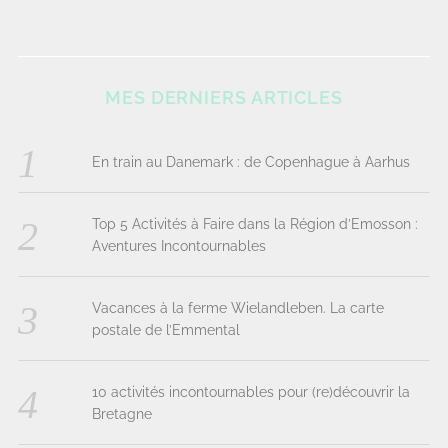
MES DERNIERS ARTICLES
En train au Danemark : de Copenhague à Aarhus
Top 5 Activités à Faire dans la Région d’Emosson :
Aventures Incontournables
Vacances à la ferme Wielandleben. La carte
postale de l’Emmental
10 activités incontournables pour (re)découvrir la
Bretagne