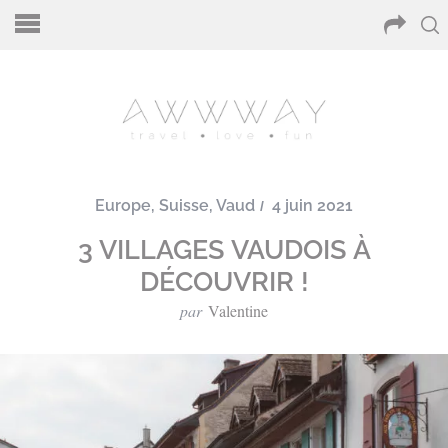
Europe
,
Suisse
,
Vaud
4 juin 2021
3 VILLAGES VAUDOIS À
DÉCOUVRIR !
par
Valentine