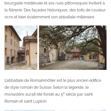
bourgade médiévale et ses rues pittoresques invitent à
la flânerie. Des façades historiques, des toits de couleur
ocre et bien évidemment son abbatiale millénaire.
L’abbatiale de Romainmôtier est le plus ancien édifice
de style romain de Suisse. Selon la légende, le
e
monastère aurait été fondé au 5
siècle par saint
Romain et saint Lupicin.