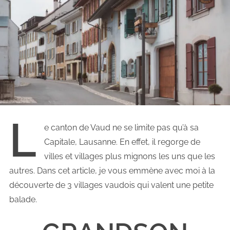
L
e canton de Vaud ne se limite pas qu’à sa
Capitale, Lausanne. En effet, il regorge de
villes et villages plus mignons les uns que les
autres. Dans cet article, je vous emmène avec moi à la
découverte de 3 villages vaudois qui valent une petite
balade.