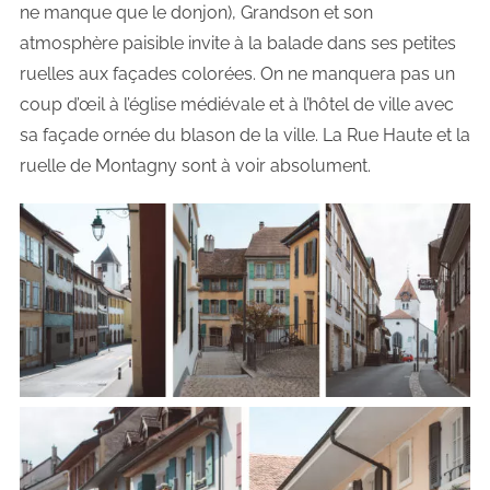
ne manque que le donjon), Grandson et son
atmosphère paisible invite à la balade dans ses petites
ruelles aux façades colorées. On ne manquera pas un
coup d’œil à l’église médiévale et à l’hôtel de ville avec
sa façade ornée du blason de la ville. La Rue Haute et la
ruelle de Montagny sont à voir absolument.