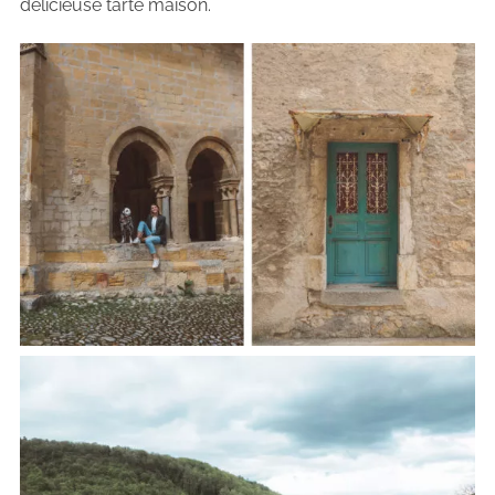
délicieuse tarte maison.