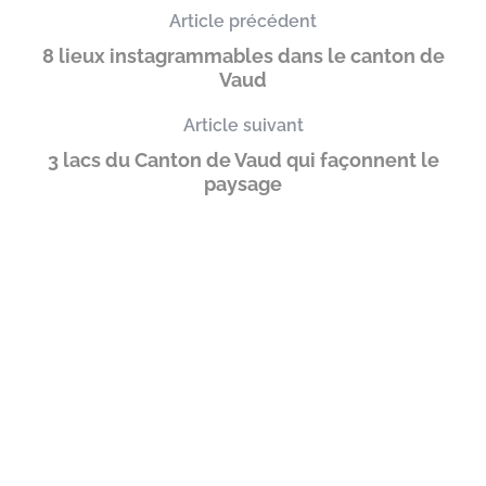
Article précédent
8 lieux instagrammables dans le canton de
Vaud
Article suivant
3 lacs du Canton de Vaud qui façonnent le
paysage