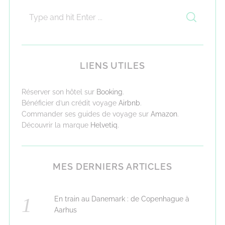
LIENS UTILES
Réserver son hôtel sur
Booking
.
Bénéficier d’un crédit voyage
Airbnb
.
Commander ses guides de voyage sur
Amazon
.
Découvrir la marque
Helvetiq
.
MES DERNIERS ARTICLES
En train au Danemark : de Copenhague à
Aarhus