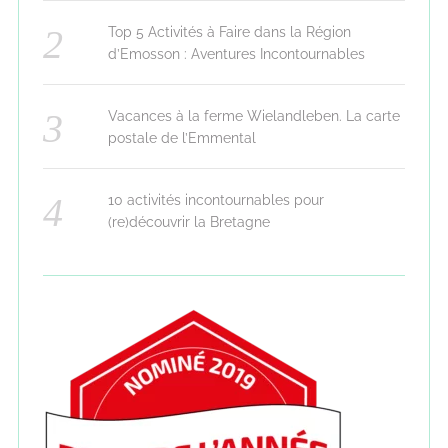
Top 5 Activités à Faire dans la Région
d’Emosson : Aventures Incontournables
Vacances à la ferme Wielandleben. La carte
postale de l’Emmental
10 activités incontournables pour
(re)découvrir la Bretagne