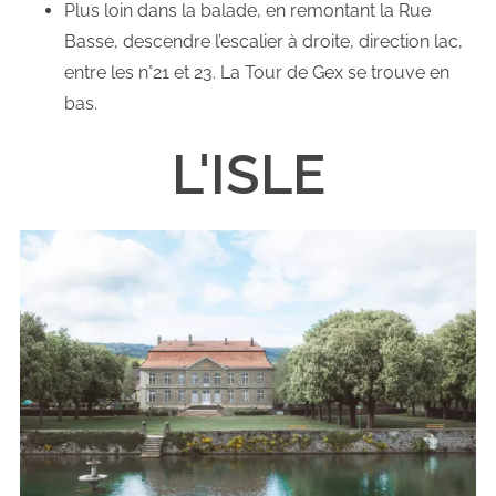
Plus loin dans la balade, en remontant la Rue
Basse, descendre l’escalier à droite, direction lac,
entre les n°21 et 23. La Tour de Gex se trouve en
bas.
L'ISLE