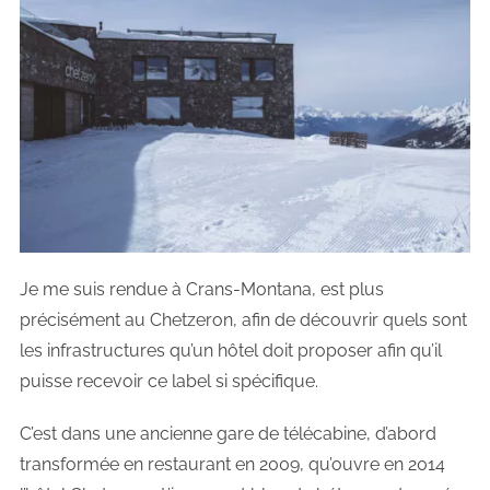
Je me suis rendue à Crans-Montana, est plus
précisément au Chetzeron, afin de découvrir quels sont
les infrastructures qu’un hôtel doit proposer afin qu’il
puisse recevoir ce label si spécifique.
C’est dans une ancienne gare de télécabine, d’abord
transformée en restaurant en 2009, qu’ouvre en 2014