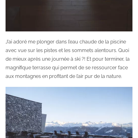
J’ai adoré me plonger dans l’eau chaude de la piscine
avec vue sur les pistes et les sommets alentours. Quoi
de mieux après une journée à ski ?! Et pour terminer, la
magnifique terrasse qui permet de se ressourcer face
aux montagnes en profitant de l’air pur de la nature.