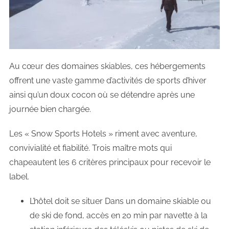
Au cœur des domaines skiables, ces hébergements
offrent une vaste gamme d’activités de sports d’hiver
ainsi qu’un doux cocon où se détendre après une
journée bien chargée.
Les « Snow Sports Hotels » riment avec aventure,
convivialité et fiabilité. Trois maître mots qui
chapeautent les 6 critères principaux pour recevoir le
label.
L’hôtel doit se situer Dans un domaine skiable ou
de ski de fond, accès en 20 min par navette à la