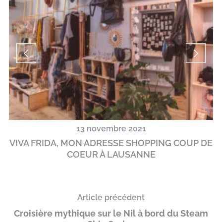
13 novembre 2021
VIVA FRIDA, MON ADRESSE SHOPPING COUP DE
COEUR À LAUSANNE
Article précédent
Croisière mythique sur le Nil à bord du Steam