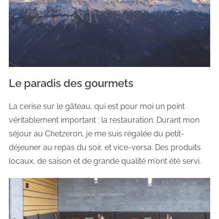
Le paradis des gourmets
La cerise sur le gâteau, qui est pour moi un point
véritablement important : la restauration. Durant mon
séjour au Chetzeron, je me suis régalée du petit-
déjeuner au repas du soir, et vice-versa. Des produits
locaux, de saison et de grande qualité m’ont été servi.