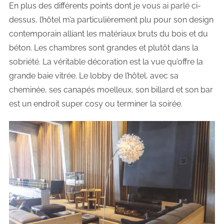
En plus des différents points dont je vous ai parlé ci-
dessus, l’hôtel m’a particulièrement plu pour son design
contemporain alliant les matériaux bruts du bois et du
béton. Les chambres sont grandes et plutôt dans la
sobriété. La véritable décoration est la vue qu’offre la
grande baie vitrée. Le lobby de l’hôtel, avec sa
cheminée, ses canapés moelleux, son billard et son bar
est un endroit super cosy ou terminer la soirée.