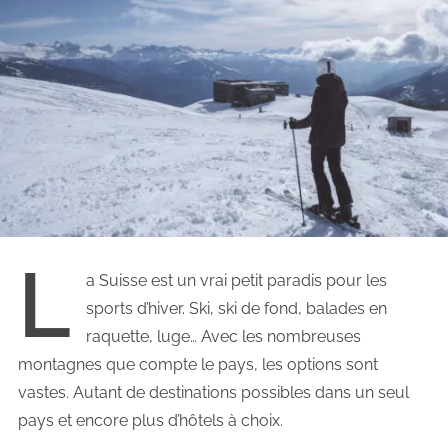
L
a Suisse est un vrai petit paradis pour les
sports d’hiver. Ski, ski de fond, balades en
raquette, luge… Avec les nombreuses
montagnes que compte le pays, les options sont
vastes. Autant de destinations possibles dans un seul
pays et encore plus d’hôtels à choix.