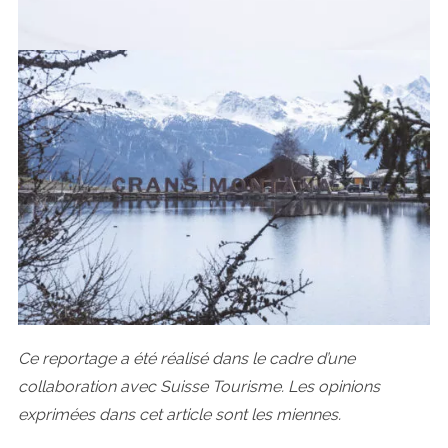
Ce reportage a été réalisé dans le cadre d’une
collaboration avec Suisse Tourisme. Les opinions
exprimées dans cet article sont les miennes.