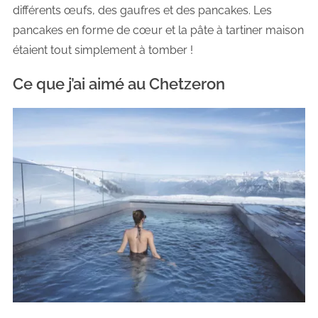
différents œufs, des gaufres et des pancakes. Les
pancakes en forme de cœur et la pâte à tartiner maison
étaient tout simplement à tomber !
Ce que j’ai aimé au Chetzeron