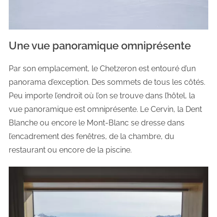
Une vue panoramique omniprésente
Par son emplacement, le Chetzeron est entouré d’un
panorama d’exception. Des sommets de tous les côtés.
Peu importe l’endroit où l’on se trouve dans l’hôtel, la
vue panoramique est omniprésente. Le Cervin, la Dent
Blanche ou encore le Mont-Blanc se dresse dans
l’encadrement des fenêtres, de la chambre, du
restaurant ou encore de la piscine.