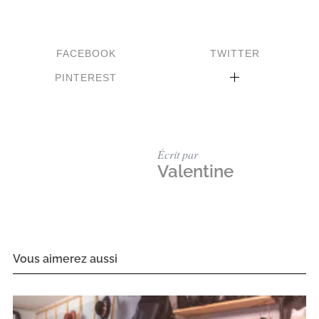
FACEBOOK
TWITTER
PINTEREST
Écrit par
Valentine
Vous aimerez aussi