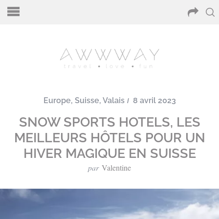
Europe
,
Suisse
,
Valais
8 avril 2023
SNOW SPORTS HOTELS, LES
MEILLEURS HÔTELS POUR UN
HIVER MAGIQUE EN SUISSE
par
Valentine