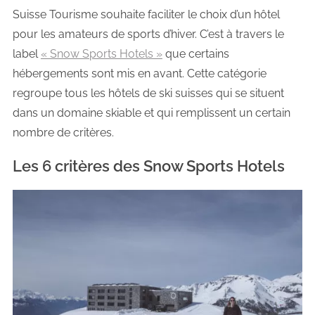
Suisse Tourisme souhaite faciliter le choix d’un hôtel
pour les amateurs de sports d’hiver. C’est à travers le
label
« Snow Sports Hotels »
que certains
hébergements sont mis en avant. Cette catégorie
regroupe tous les hôtels de ski suisses qui se situent
dans un domaine skiable et qui remplissent un certain
nombre de critères.
Les 6 critères des Snow Sports Hotels