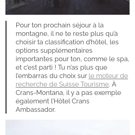
Pour ton prochain séjour à la
montagne, il ne te reste plus qu’à
choisir ta classification d’hôtel, les
options supplémentaires
importantes pour ton, comme le spa,
et c’est parti ! Tu n’as plus que
l’embarras du choix sur
le moteur de
recherche de Suisse Tourisme
. À
Crans-Montana, il y a pas exemple
également l’Hôtel Crans
Ambassador.