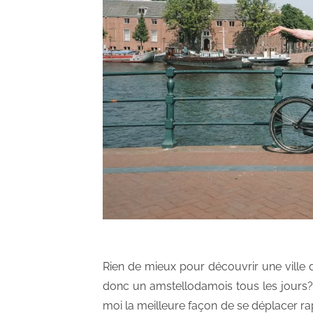
Rien de mieux pour découvrir une ville q
donc un amstellodamois tous les jours?
moi la meilleure façon de se déplacer rap