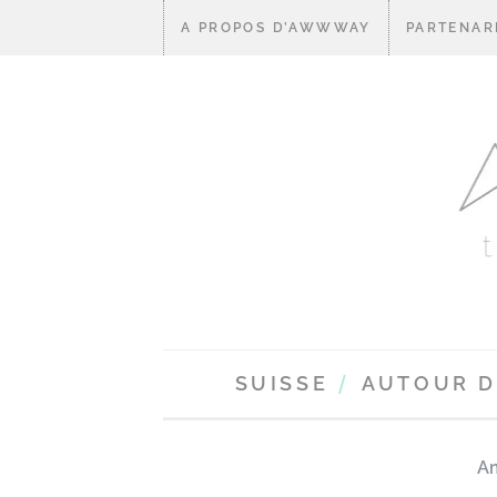
A PROPOS D’AWWWAY
PARTENAR
SUISSE
AUTOUR 
A