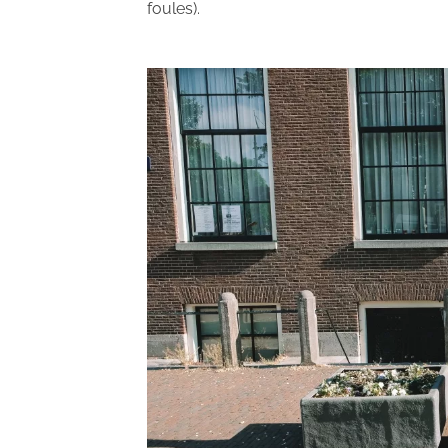
foules).