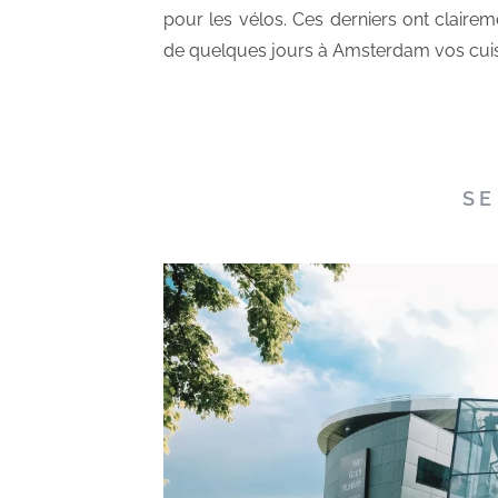
pour les vélos. Ces derniers ont claireme
de quelques jours à Amsterdam vos cui
SE