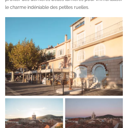
le charme indéniable des petites ruelles.