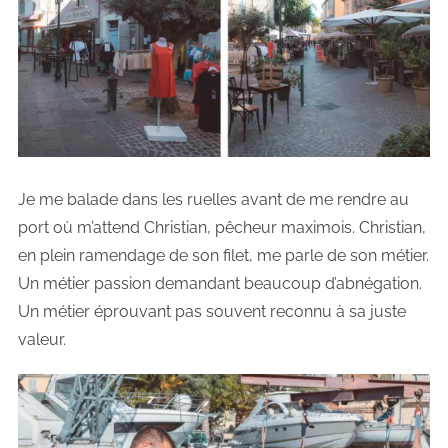
Je me balade dans les ruelles avant de me rendre au
port où m’attend Christian, pêcheur maximois. Christian,
en plein ramendage de son filet, me parle de son métier.
Un métier passion demandant beaucoup d’abnégation.
Un métier éprouvant pas souvent reconnu à sa juste
valeur.