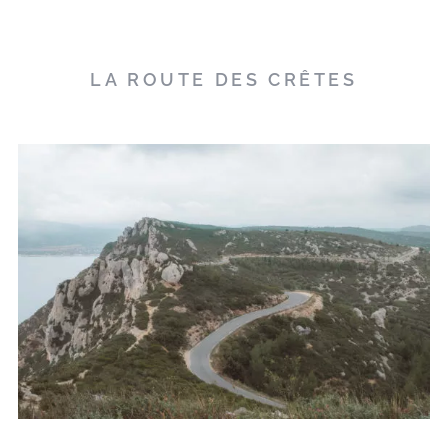
LA ROUTE DES CRÊTES