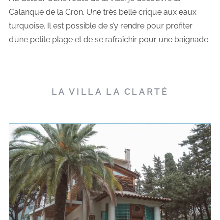
Calanque de la Cron. Une très belle crique aux eaux
turquoise. Il est possible de s’y rendre pour profiter
d’une petite plage et de se rafraîchir pour une baignade.
LA VILLA LA CLARTÉ