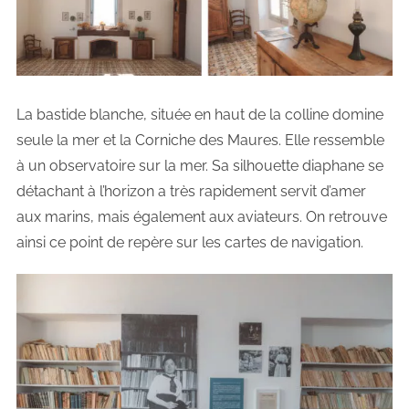
La bastide blanche, située en haut de la colline domine
seule la mer et la Corniche des Maures. Elle ressemble
à un observatoire sur la mer. Sa silhouette diaphane se
détachant à l’horizon a très rapidement servit d’amer
aux marins, mais également aux aviateurs. On retrouve
ainsi ce point de repère sur les cartes de navigation.