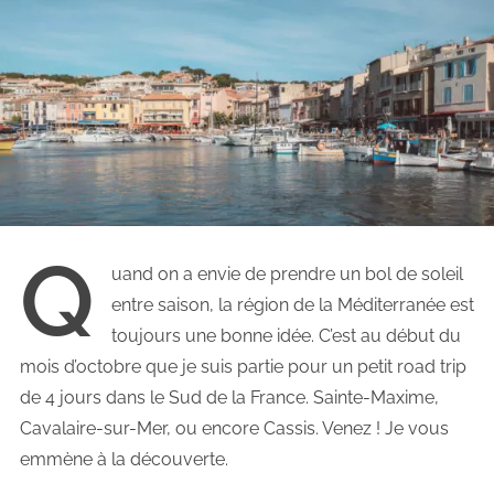
Q
uand on a envie de prendre un bol de soleil
entre saison, la région de la Méditerranée est
toujours une bonne idée. C’est au début du
mois d’octobre que je suis partie pour un petit road trip
de 4 jours dans le Sud de la France. Sainte-Maxime,
Cavalaire-sur-Mer, ou encore Cassis. Venez ! Je vous
emmène à la découverte.