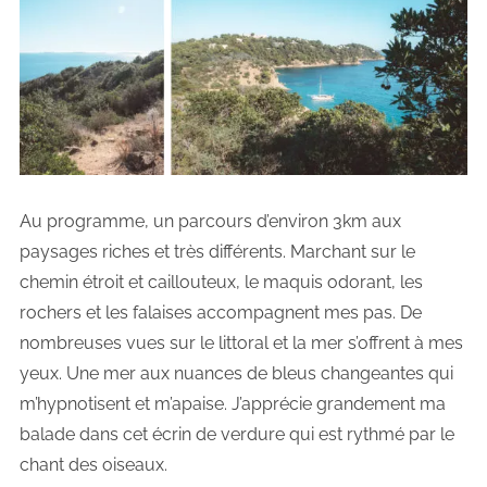
Au programme, un parcours d’environ 3km aux
paysages riches et très différents. Marchant sur le
chemin étroit et caillouteux, le maquis odorant, les
rochers et les falaises accompagnent mes pas. De
nombreuses vues sur le littoral et la mer s’offrent à mes
yeux. Une mer aux nuances de bleus changeantes qui
m’hypnotisent et m’apaise. J’apprécie grandement ma
balade dans cet écrin de verdure qui est rythmé par le
chant des oiseaux.