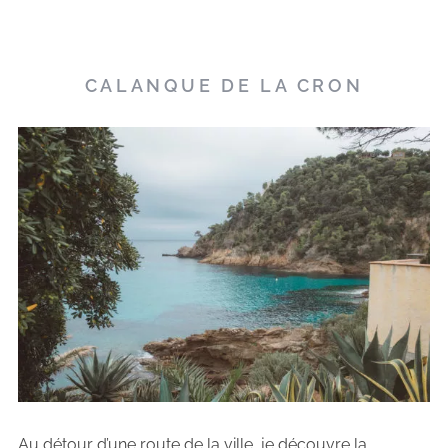
CALANQUE DE LA CRON
Au détour d’une route de la ville, je découvre la