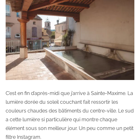
C’est en fin d’après-midi que j’arrive à Sainte-Maxime. La
lumière dorée du soleil couchant fait ressortir les
couleurs chaudes des bâtiments du centre-ville. Le sud
a cette lumière si particulière qui montre chaque
élément sous son meilleur jour. Un peu comme un petit
filtre Instagram.