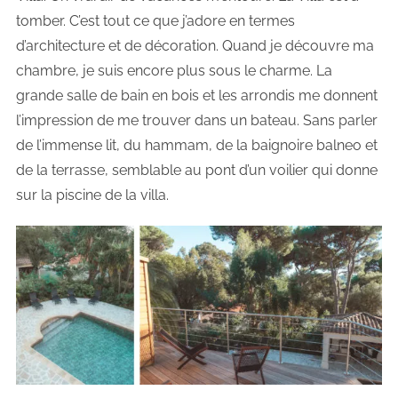
tomber. C’est tout ce que j’adore en termes
d’architecture et de décoration. Quand je découvre ma
chambre, je suis encore plus sous le charme. La
grande salle de bain en bois et les arrondis me donnent
l’impression de me trouver dans un bateau. Sans parler
de l’immense lit, du hammam, de la baignoire balneo et
de la terrasse, semblable au pont d’un voilier qui donne
sur la piscine de la villa.