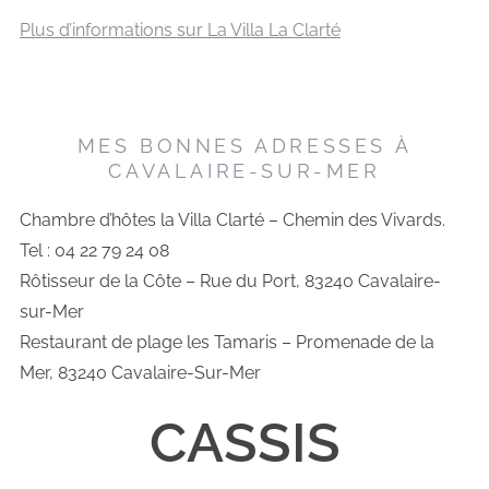
Plus d’informations sur La Villa La Clarté
MES BONNES ADRESSES À
CAVALAIRE-SUR-MER
Chambre d’hôtes la Villa Clarté – Chemin des Vivards.
Tel : 04 22 79 24 08
Rôtisseur de la Côte – Rue du Port, 83240 Cavalaire-
sur-Mer
Restaurant de plage les Tamaris – Promenade de la
Mer, 83240 Cavalaire-Sur-Mer
CASSIS