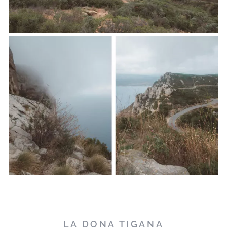
LA DONA TIGANA