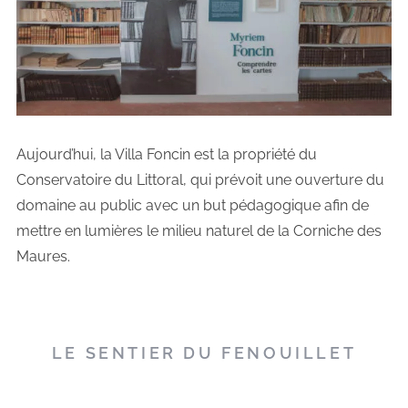
Aujourd’hui, la Villa Foncin est la propriété du
Conservatoire du Littoral, qui prévoit une ouverture du
domaine au public avec un but pédagogique afin de
mettre en lumières le milieu naturel de la Corniche des
Maures.
LE SENTIER DU FENOUILLET