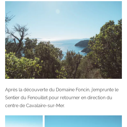
Après la découverte du Domaine Foncin, j’emprunte le
Sentier du Fenouillet pour retourner en direction du
centre de Cavalaire-sur-Mer.