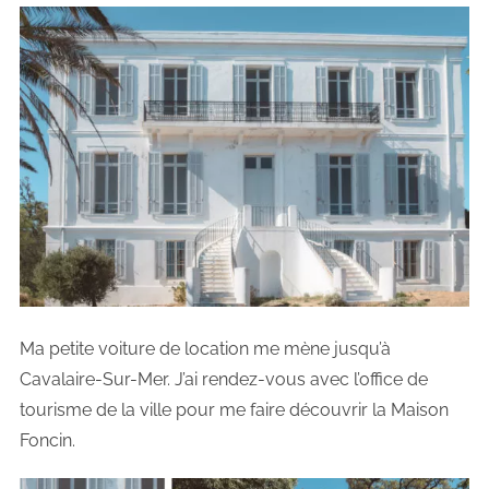
Ma petite voiture de location me mène jusqu’à
Cavalaire-Sur-Mer. J’ai rendez-vous avec l’office de
tourisme de la ville pour me faire découvrir la Maison
Foncin.