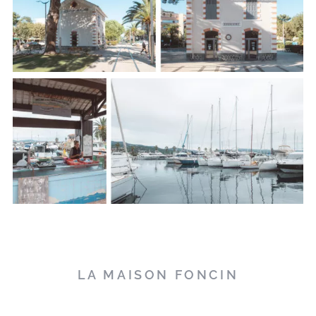
LA MAISON FONCIN