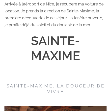
Arrivée à l’aéroport de Nice, je récupère ma voiture de
location. Je prends la direction de Sainte-Maxime, la
première découverte de ce séjour. La fenêtre ouverte,
je profite déjà du soleil et du doux air de la mer.
SAINTE-
MAXIME
SAINTE-MAXIME, LA DOUCEUR DE
VIVRE