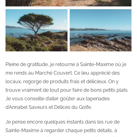
Pleine de gratitude, je retourne à Sainte-Maxime où je
me rends au Marché Couvert. Ce lieu apprécié des
locaux, regorge de produits frais et délicieux. On y
trouve vraiment de tout pour faire de bons petits plats.
Je vous conseille d’aller goûter aux tapenades
d’Annabel Saveurs et Délices du Golfe.
Je pense encore quelques instants dans les rue de
Sainte-Maxime à regarder chaque petits détails, à