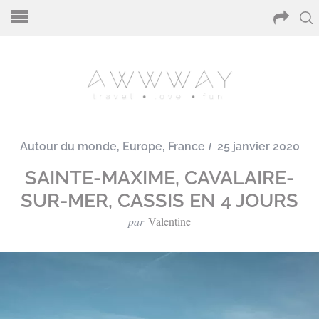
Autour du monde
,
Europe
,
France
25 janvier 2020
SAINTE-MAXIME, CAVALAIRE-
SUR-MER, CASSIS EN 4 JOURS
par
Valentine