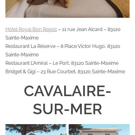
Hôtel Royal Bon Repos
– 11 rue Jean Aicard – 83120
Sainte-Maxime
Restaurant La Réserve – 8 Place Victor Hugo, 83120
Sainte-Maxime
Restaurant L’Amiral – Le Port, 83120 Sainte-Maxime
Bridget & Gigi – 23 Rue Courbet, 83120 Sainte-Maxime
CAVALAIRE-
SUR-MER