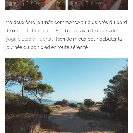
Ma deuxième journée commence au plus près du bord
de mer, à la Pointe des Sardinaux, avec
le cours de
yoga d’Elodie Huertas
. Rien de mieux pour débuter la
journée du bon pied en toute sérénité.