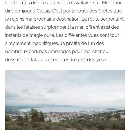
Il est temps de dire au revoir à Cavalaire-sur-Mer pour
dire bonjour à Cassis. C’est par la route des Crêtes que
je rejoins ma prochaine destination. La route serpentant
dans les falaises surplombent la mer, offrent ainsi des
instants de magie pure. Les différentes vues sont tout
simplement magnifiques. Je profite de l’un des
nombreux parkings aménagés pour marcher au-
dessus des falaises et en prendre plein les yeux.