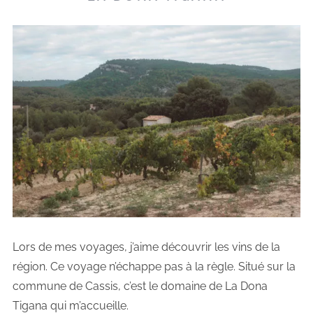
Lors de mes voyages, j’aime découvrir les vins de la
région. Ce voyage n’échappe pas à la règle. Situé sur la
commune de Cassis, c’est le domaine de La Dona
Tigana qui m’accueille.