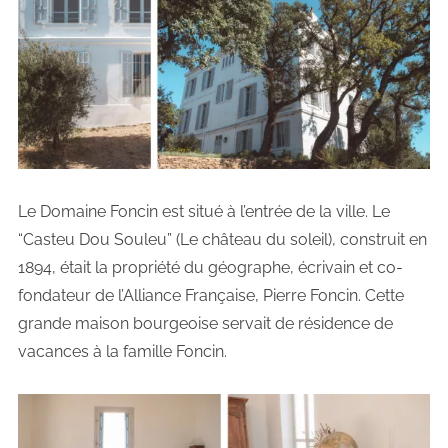
Le Domaine Foncin est situé à l’entrée de la ville. Le
“Casteu Dou Souleu” (Le château du soleil), construit en
1894, était la propriété du géographe, écrivain et co-
fondateur de l’Alliance Française, Pierre Foncin. Cette
grande maison bourgeoise servait de résidence de
vacances à la famille Foncin.