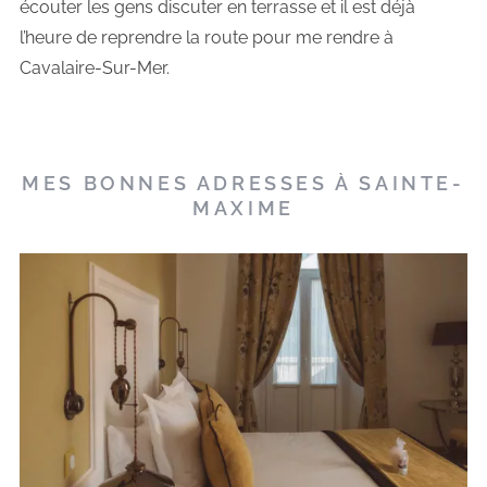
écouter les gens discuter en terrasse et il est déjà
l’heure de reprendre la route pour me rendre à
Cavalaire-Sur-Mer.
MES BONNES ADRESSES À SAINTE-
MAXIME