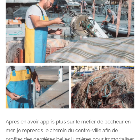
Après en avoir appris plus sur le métier de pêcheur en
mer, je reprends le chemin du centre-ville afin de
profiter des dernières belles lumières pour immortaliser