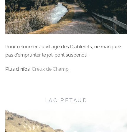
Pour retourner au village des Diablerets, ne manquez
pas d’emprunter le joli pont suspendu.
Plus d’infos:
Creux de Champ
LAC RETAUD