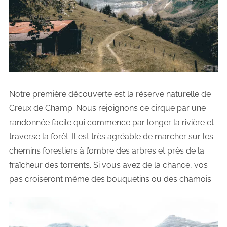
Notre première découverte est la réserve naturelle de
Creux de Champ. Nous rejoignons ce cirque par une
randonnée facile qui commence par longer la rivière et
traverse la forêt. Il est très agréable de marcher sur les
chemins forestiers à l’ombre des arbres et près de la
fraîcheur des torrents. Si vous avez de la chance, vos
pas croiseront même des bouquetins ou des chamois.