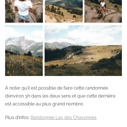
À noter qu’il est possible de faire cette randonnée
d’environ 3h dans les deux sens et que cette dernière
est accessible au plus grand nombre.
Plus d’infos:
Randonnée Lac des Chavonnes