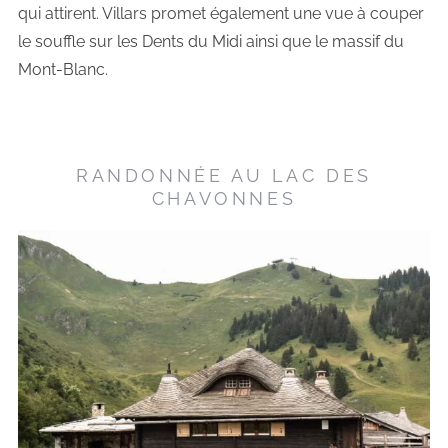
qui attirent. Villars promet également une vue à couper
le souffle sur les Dents du Midi ainsi que le massif du
Mont-Blanc.
RANDONNÉE AU LAC DES
CHAVONNES