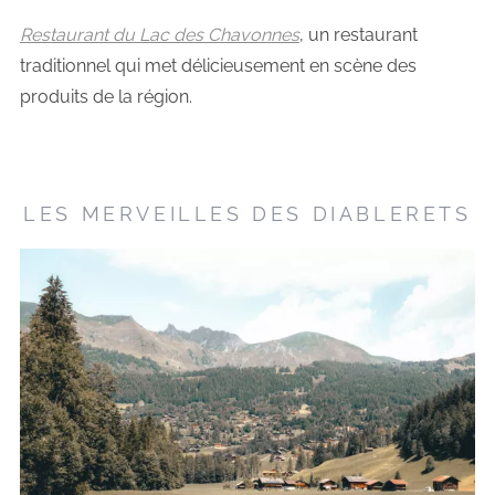
Restaurant du Lac des Chavonnes
, un restaurant
traditionnel qui met délicieusement en scène des
produits de la région.
LES MERVEILLES DES DIABLERETS