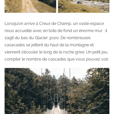
Lorsqu’on arrive à Creux de Champ, un vaste espace
nous accueille avec en toile de fond un énorme mur : il
s’agit du bas du Glacier 3000. De nombreuses
casacades se jettent du haut de la montagne et
viennent s’écouler le long de la roche grise. Un petit jeu,
compter le nombre de cascades que vous pouvez voir.