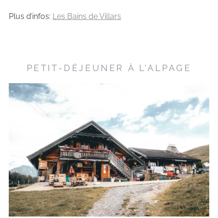
Plus d’infos:
Les Bains de Villars
PETIT-DÉJEUNER À L’ALPAGE