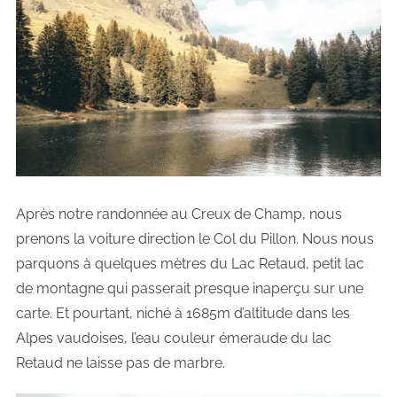
Après notre randonnée au Creux de Champ, nous
prenons la voiture direction le Col du Pillon. Nous nous
parquons à quelques mètres du Lac Retaud, petit lac
de montagne qui passerait presque inaperçu sur une
carte. Et pourtant, niché à 1685m d’altitude dans les
Alpes vaudoises, l’eau couleur émeraude du lac
Retaud ne laisse pas de marbre.