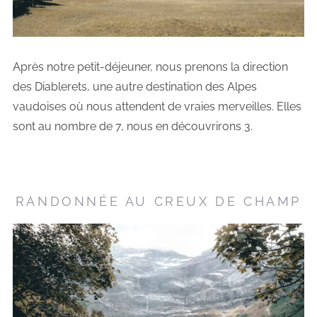
Après notre petit-déjeuner, nous prenons la direction
des Diablerets, une autre destination des Alpes
vaudoises où nous attendent de vraies merveilles. Elles
sont au nombre de 7, nous en découvrirons 3.
RANDONNÉE AU CREUX DE CHAMP