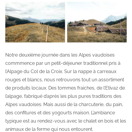
Notre deuxième journée dans les Alpes vaudoises
commmence par un petit-déjeuner traditionnel pris à
l’Alpage du Col de la Croix. Sur la nappe à carreaux
rouges et blancs, nous retrouvons tout un assortiment
de produits locaux. Des tommes fraiches, de l’Etivaz de
l’alpage, fabriqué d’après les plus pures traditions des
Alpes vaudoises. Mais aussi de la charcuterie, du pain,
des confitures et des yogourts maison. L’ambiance
typique est au rendez-vous avec le chalet en bois et les
animaux de la ferme qui nous entourent.