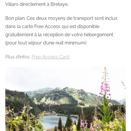
Villars directement à Bretaye.
Bon plan: Ces deux moyens de transport sont inclus
dans la carte Free Access qui est disponible
gratuitement à la réception de votre hébergement
(pour tout séjour d’une nuit minimum)
Plus d’infos:
Free Access Card