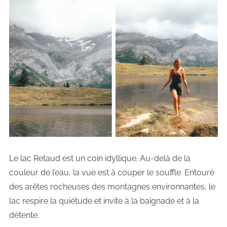
Le lac Retaud est un coin idyllique. Au-delà de la
couleur de l’eau, la vue est à couper le souffle. Entouré
des arêtes rocheuses des montagnes environnantes, le
lac respire la quiétude et invite à la baignade et à la
détente.