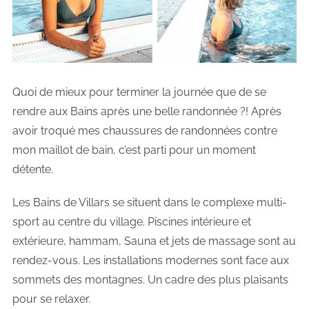
Quoi de mieux pour terminer la journée que de se
rendre aux Bains après une belle randonnée ?! Après
avoir troqué mes chaussures de randonnées contre
mon maillot de bain, c’est parti pour un moment
détente.
Les Bains de Villars se situent dans le complexe multi-
sport au centre du village. Piscines intérieure et
extérieure, hammam, Sauna et jets de massage sont au
rendez-vous. Les installations modernes sont face aux
sommets des montagnes. Un cadre des plus plaisants
pour se relaxer.