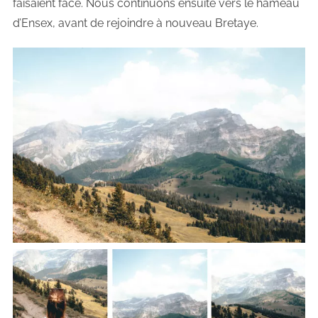
faisaient face. Nous continuons ensuite vers le hameau
d’Ensex, avant de rejoindre à nouveau Bretaye.