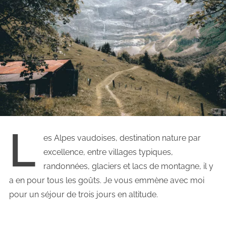
L
es Alpes vaudoises, destination nature par
excellence, entre villages typiques,
randonnées, glaciers et lacs de montagne, il y
a en pour tous les goûts. Je vous emmène avec moi
pour un séjour de trois jours en altitude.