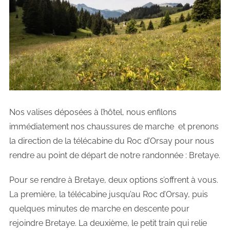
Nos valises déposées à l’hôtel, nous enfilons
immédiatement nos chaussures de marche et prenons
la direction de la télécabine du Roc d’Orsay pour nous
rendre au point de départ de notre randonnée : Bretaye.
Pour se rendre à Bretaye, deux options s’offrent à vous.
La première, la télécabine jusqu’au Roc d’Orsay, puis
quelques minutes de marche en descente pour
rejoindre Bretaye. La deuxième, le petit train qui relie