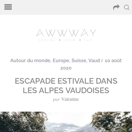
Autour du monde
,
Europe
,
Suisse
,
Vaud
10 août
2020
ESCAPADE ESTIVALE DANS
LES ALPES VAUDOISES
par
Valentine