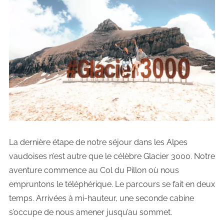
La dernière étape de notre séjour dans les Alpes
vaudoises n’est autre que le célèbre Glacier 3000. Notre
aventure commence au Col du Pillon où nous
empruntons le téléphérique. Le parcours se fait en deux
temps. Arrivées à mi-hauteur, une seconde cabine
s’occupe de nous amener jusqu’au sommet.