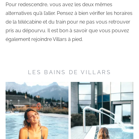
Pour redescendre, vous avez les deux mêmes
alternatives qu’à l’aller. Pensez à bien vérifier les horaires
de la télécabine et du train pour ne pas vous retrouver
pris au dépourvu. Il est bon à savoir que vous pouvez
également rejoindre Villars à pied.
LES BAINS DE VILLARS