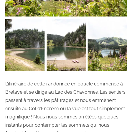
L’itinéraire de cette randonnée en boucle commence à
Bretaye et se dirige au Lac des Chavonnes. Les sentiers
passent à travers les pâturages et nous emmènent
ensuite au Col d’Encrène où la vue est tout simplement
magnifique ! Nous nous sommes arrêtées quelques
instants pour contempler les sommets qui nous