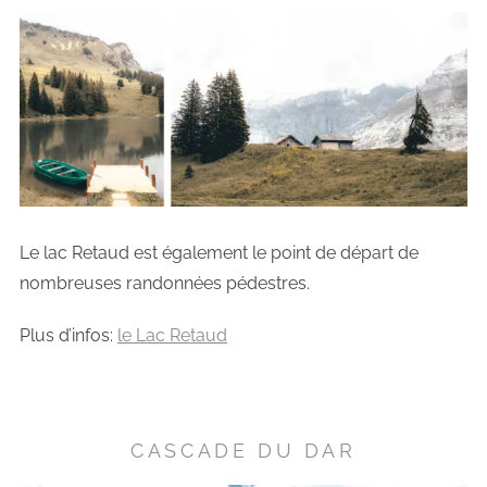
Le lac Retaud est également le point de départ de
nombreuses randonnées pédestres.
Plus d’infos:
le Lac Retaud
CASCADE DU DAR