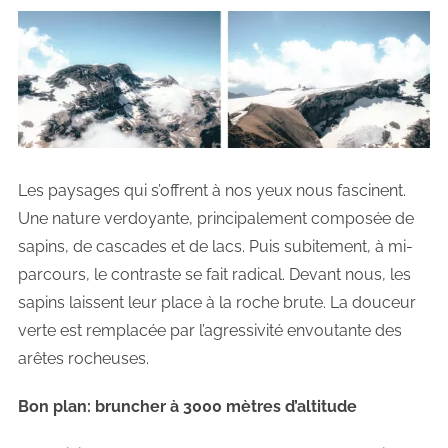
Les paysages qui s’offrent à nos yeux nous fascinent.
Une nature verdoyante, principalement composée de
sapins, de cascades et de lacs. Puis subitement, à mi-
parcours, le contraste se fait radical. Devant nous, les
sapins laissent leur place à la roche brute. La douceur
verte est remplacée par l’agressivité envoutante des
arêtes rocheuses.
Bon plan: bruncher à 3000 mètres d’altitude