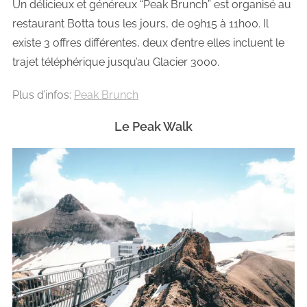
Un délicieux et généreux “Peak Brunch” est organisé au
restaurant Botta tous les jours, de 09h15 à 11h00. Il
existe 3 offres différentes, deux d’entre elles incluent le
trajet téléphérique jusqu’au Glacier 3000.
Plus d’infos:
Peak Brunch
Le Peak Walk