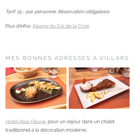
Tarif: 15.- par personne. Réservation obligatoire.
Plus d’infos:
Alpage du Col de la Croix
MES BONNES ADRESSES À VILLARS
Hôtel Alpe Fleurie
, pour un séjour dans un chalet
traditionnel à la décoration moderne.