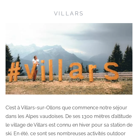
VILLARS
C’est à Villars-sur-Ollons que commence notre séjour
dans les Alpes vaudoises. De ses 1300 mètres d’altitude
le village de Villars est connu en hiver pour sa station de
ski. En été, ce sont ses nombreuses activités outdoor