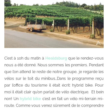
C’est à 10h du matin à
Healdsburg
que le rendez-vous
nous a été donné. Nous sommes les premiers. Pendant
que l’on attend le reste de notre groupe, je regarde les
vélos sur le toit du minibus…Dans le programme reçu
par l’office du tourisme il était écrit: hybrid bike. Pour
moi il était clair qu’on parlait de vélo électrique. Et bein
non! Un
hybrid bike
c’est en fait un vélo mi-terrain mi-
route. Comme vous venez sûrement de le comprendre