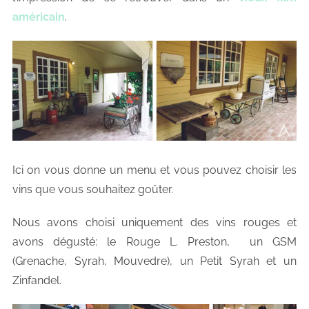
américain
.
Ici on vous donne un menu et vous pouvez choisir les
vins que vous souhaitez goûter.
Nous avons choisi uniquement des vins rouges et
avons dégusté: le Rouge L. Preston, un GSM
(Grenache, Syrah, Mouvedre), un Petit Syrah et un
Zinfandel.