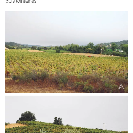
plus lointaines.