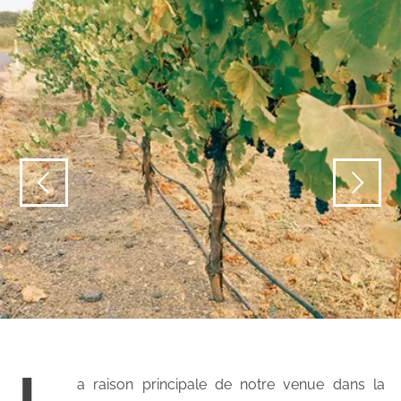
a raison principale de notre venue dans la