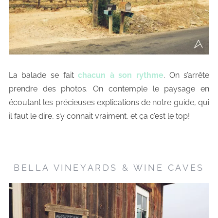
La balade se fait
chacun à son rythme
. On s’arrête
prendre des photos. On contemple le paysage en
écoutant les précieuses explications de notre guide, qui
il faut le dire, s’y connait vraiment, et ça c’est le top!
BELLA VINEYARDS & WINE CAVES