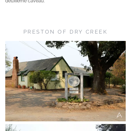
deuxième caveau.
PRESTON OF DRY CREEK