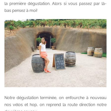
la première dégustation. Alors si vous passez par là-
bas pensez à moi!
Notre dégustation terminée, on enfourche à nouveau
nos vélos et hop, on reprend la route direction notre