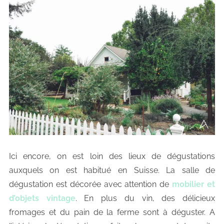
Ici encore, on est loin des lieux de dégustations
auxquels on est habitué en Suisse. La salle de
dégustation est décorée avec attention de
mobilier et
d’objets vintage
. En plus du vin, des délicieux
fromages et du pain de la ferme sont à déguster. A