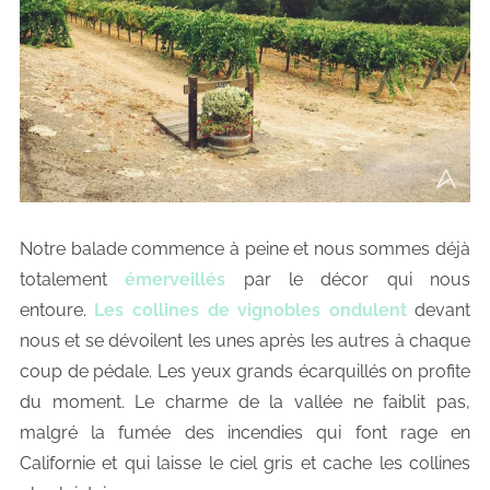
Notre balade commence à peine et nous sommes déjà
totalement
émerveillés
par le décor qui nous
entoure.
Les collines de vignobles ondulent
devant
nous et se dévoilent les unes après les autres à chaque
coup de pédale. Les yeux grands écarquillés on profite
du moment. Le charme de la vallée ne faiblit pas,
malgré la fumée des incendies qui font rage en
Californie et qui laisse le ciel gris et cache les collines