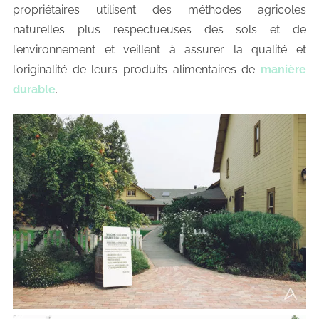
propriétaires utilisent des méthodes agricoles
naturelles plus respectueuses des sols et de
l’environnement et veillent à assurer la qualité et
l’originalité de leurs produits alimentaires de
manière
durable
.