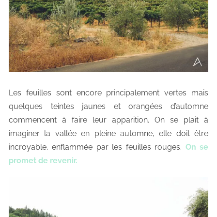
Les feuilles sont encore principalement vertes mais
quelques teintes jaunes et orangées d’automne
commencent à faire leur apparition. On se plait à
imaginer la vallée en pleine automne, elle doit être
incroyable, enflammée par les feuilles rouges.
On se
promet de revenir.