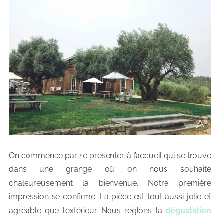
On commence par se présenter à l’accueil qui se trouve
dans une grange où on nous souhaite
chaleureusement la bienvenue. Notre première
impression se confirme. La pièce est tout aussi jolie et
agréable que l’extérieur. Nous réglons la
dégustation