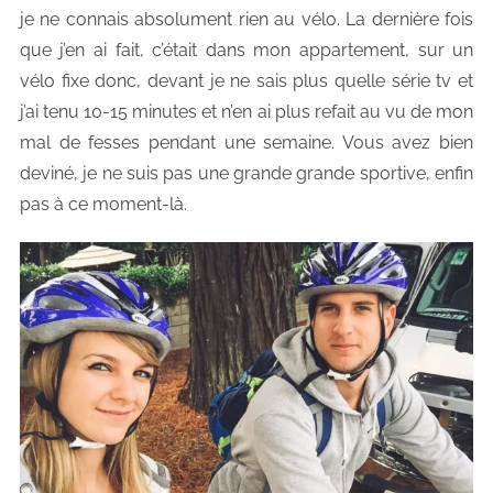
je ne connais absolument rien au vélo. La dernière fois
que j’en ai fait, c’était dans mon appartement, sur un
vélo fixe donc, devant je ne sais plus quelle série tv et
j’ai tenu 10-15 minutes et n’en ai plus refait au vu de mon
mal de fesses pendant une semaine. Vous avez bien
deviné, je ne suis pas une grande grande sportive, enfin
pas à ce moment-là.