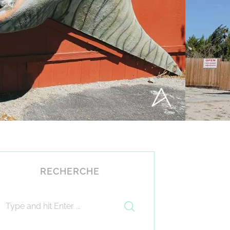
RECHERCHE