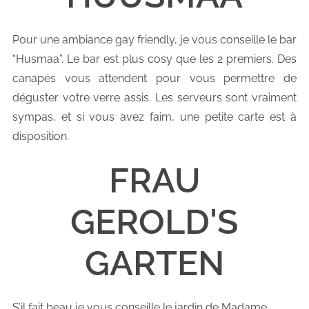
Pour une ambiance gay friendly, je vous conseille le bar
“Husmaa”. Le bar est plus cosy que les 2 premiers. Des
canapés vous attendent pour vous permettre de
déguster votre verre assis. Les serveurs sont vraiment
sympas, et si vous avez faim, une petite carte est à
disposition.
FRAU
GEROLD'S
GARTEN
S’il fait beau je vous conseille le jardin de Madame