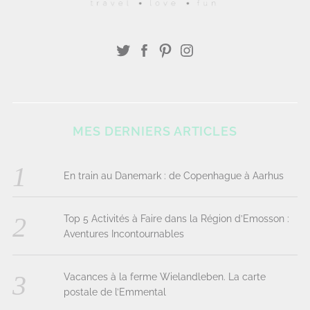
MES DERNIERS ARTICLES
En train au Danemark : de Copenhague à Aarhus
Top 5 Activités à Faire dans la Région d’Emosson :
Aventures Incontournables
Vacances à la ferme Wielandleben. La carte
postale de l’Emmental