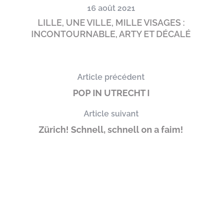
16 août 2021
LILLE, UNE VILLE, MILLE VISAGES :
INCONTOURNABLE, ARTY ET DÉCALÉ
Article précédent
POP IN UTRECHT I
Article suivant
Zürich! Schnell, schnell on a faim!