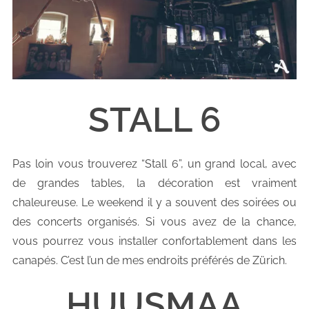
STALL 6
Pas loin vous trouverez “Stall 6”, un grand local, avec
de grandes tables, la décoration est vraiment
chaleureuse. Le weekend il y a souvent des soirées ou
des concerts organisés. Si vous avez de la chance,
vous pourrez vous installer confortablement dans les
canapés. C’est l’un de mes endroits préférés de Zürich.
HUUSMAA