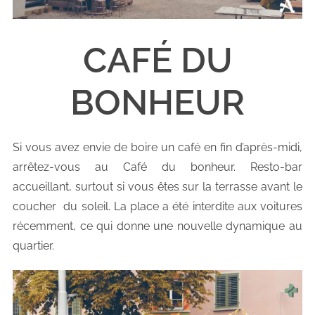
CAFÉ DU
BONHEUR
Si vous avez envie de boire un café en fin d’après-midi,
arrêtez-vous au Café du bonheur. Resto-bar
accueillant, surtout si vous êtes sur la terrasse avant le
coucher du soleil. La place a été interdite aux voitures
récemment, ce qui donne une nouvelle dynamique au
quartier.