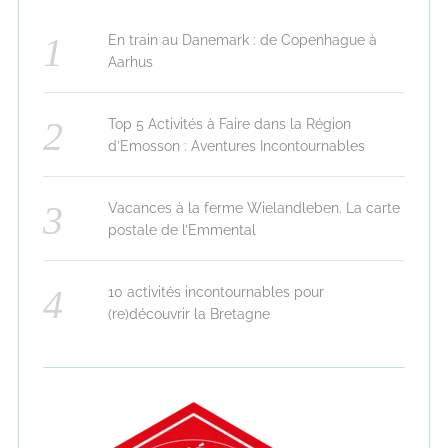
En train au Danemark : de Copenhague à
Aarhus
Top 5 Activités à Faire dans la Région
d’Emosson : Aventures Incontournables
Vacances à la ferme Wielandleben. La carte
postale de l’Emmental
10 activités incontournables pour
(re)découvrir la Bretagne