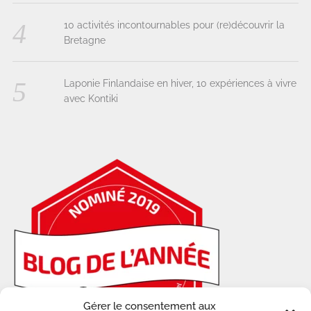
10 activités incontournables pour (re)découvrir la
Bretagne
Laponie Finlandaise en hiver, 10 expériences à vivre
avec Kontiki
Gérer le consentement aux