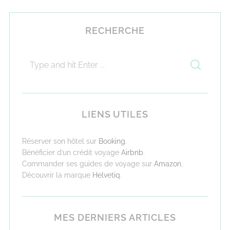
RECHERCHE
LIENS UTILES
Réserver son hôtel sur
Booking
.
Bénéficier d’un crédit voyage
Airbnb
.
Commander ses guides de voyage sur
Amazon
.
Découvrir la marque
Helvetiq
.
MES DERNIERS ARTICLES