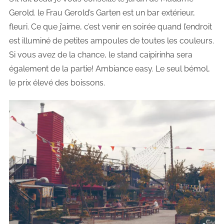
Gerold. le Frau Gerold’s Garten est un bar extérieur,
fleuri. Ce que j’aime, c’est venir en soirée quand l’endroit
est illuminé de petites ampoules de toutes les couleurs.
Si vous avez de la chance, le stand caipirinha sera
également de la partie! Ambiance easy. Le seul bémol,
le prix élevé des boissons.