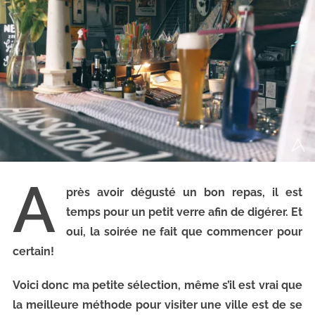
A
près avoir dégusté un bon repas, il est
temps pour un petit verre afin de digérer. Et
oui, la soirée ne fait que commencer pour
certain!
Voici donc ma petite sélection, même s’il est vrai que
la meilleure méthode pour visiter une ville est de se