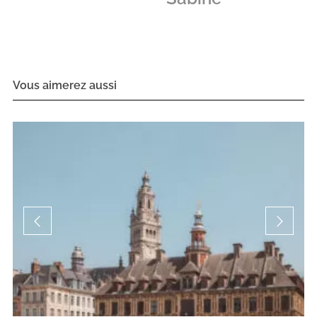
Vous aimerez aussi