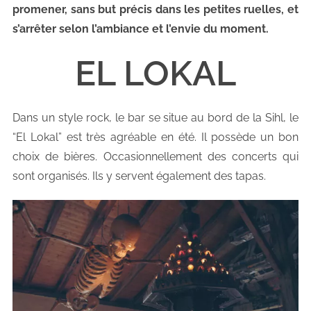
promener, sans but précis dans les petites ruelles, et
s’arrêter selon l’ambiance et l’envie du moment.
EL LOKAL
Dans un style rock, le bar se situe au bord de la Sihl, le
“El Lokal” est très agréable en été. Il possède un bon
choix de bières. Occasionnellement des concerts qui
sont organisés. Ils y servent également des tapas.