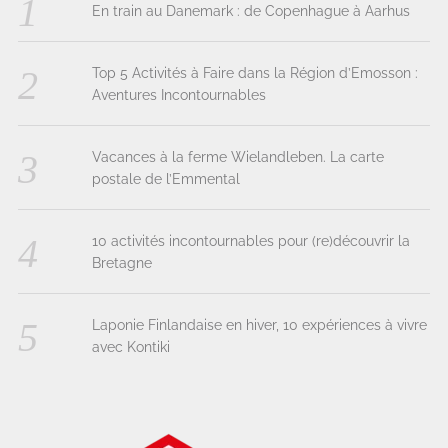
En train au Danemark : de Copenhague à Aarhus
Top 5 Activités à Faire dans la Région d’Emosson :
Aventures Incontournables
Vacances à la ferme Wielandleben. La carte
postale de l’Emmental
10 activités incontournables pour (re)découvrir la
Bretagne
Laponie Finlandaise en hiver, 10 expériences à vivre
avec Kontiki