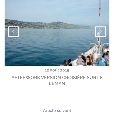
12 août 2015
U
AFTERWORK VERSION CROISIÈRE SUR LE
LÉMAN
Article suivant