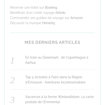
Réserver son hôtel sur
Booking
.
Bénéficier d’un crédit voyage
Airbnb
.
Commander ses guides de voyage sur
Amazon
.
Découvrir la marque
Helvetiq
.
MES DERNIERS ARTICLES
En train au Danemark : de Copenhague à
Aarhus
Top 5 Activités à Faire dans la Région
d’Emosson : Aventures Incontournables
Vacances à la ferme Wielandleben. La carte
postale de l’Emmental