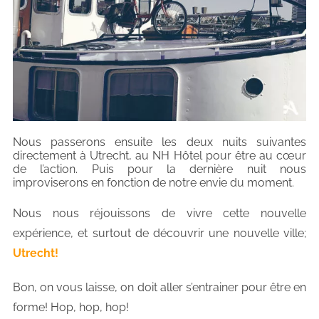
Nous passerons ensuite les deux nuits suivantes
directement à Utrecht, au NH Hôtel pour être au cœur
de l’action. Puis pour la dernière nuit nous
improviserons en fonction de notre envie du moment.
Nous nous réjouissons de vivre cette nouvelle
expérience, et surtout de découvrir une nouvelle ville;
Utrecht!
Bon, on vous laisse, on doit aller s’entrainer pour être en
forme! Hop, hop, hop!