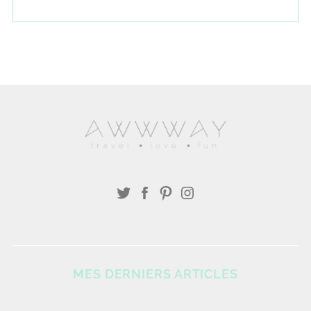
MES DERNIERS ARTICLES