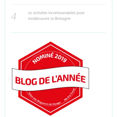
10 activités incontournables pour
(re)découvrir la Bretagne