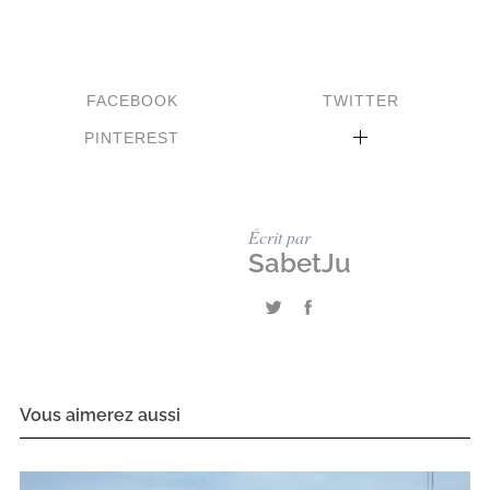
FACEBOOK
TWITTER
PINTEREST
Écrit par
SabetJu
Vous aimerez aussi