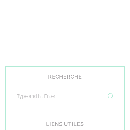
RECHERCHE
LIENS UTILES