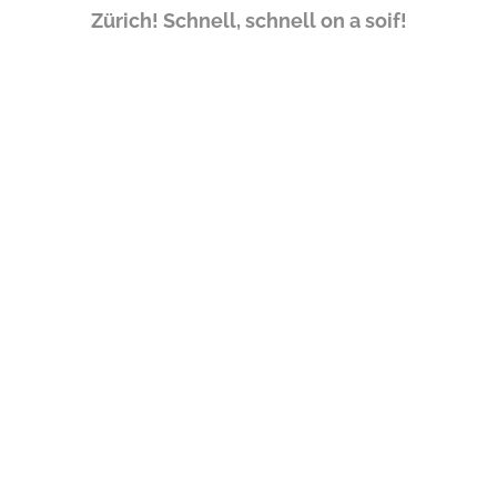
Zürich! Schnell, schnell on a soif!