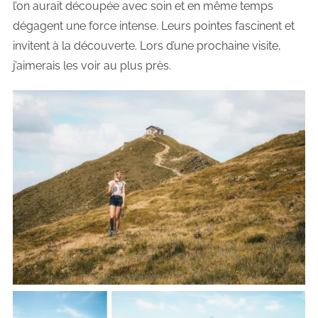
l’on aurait découpée avec soin et en même temps
dégagent une force intense. Leurs pointes fascinent et
invitent à la découverte. Lors d’une prochaine visite,
j’aimerais les voir au plus près.