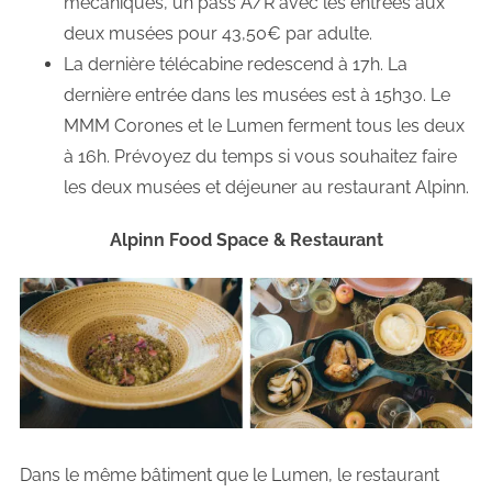
mécaniques, un pass A/R avec les entrées aux
deux musées pour 43,50€ par adulte.
La dernière télécabine redescend à 17h. La
dernière entrée dans les musées est à 15h30. Le
MMM Corones et le Lumen ferment tous les deux
à 16h. Prévoyez du temps si vous souhaitez faire
les deux musées et déjeuner au restaurant Alpinn.
Alpinn Food Space & Restaurant
Dans le même bâtiment que le Lumen, le restaurant