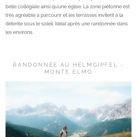
belle collégiale ainsi qu’une église. La zone piétonne est
très agréable à parcourir et les terrasses invitent à la
détente sous le soleil. Idéal après une randonnée dans
les environs.
RANDONNÉE AU HELMGIPFEL -
MONTE ELMO