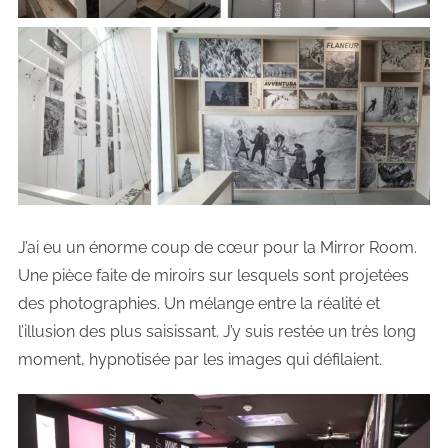
J’ai eu un énorme coup de cœur pour la Mirror Room.
Une pièce faite de miroirs sur lesquels sont projetées
des photographies. Un mélange entre la réalité et
l’illusion des plus saisissant. J’y suis restée un très long
moment, hypnotisée par les images qui défilaient.