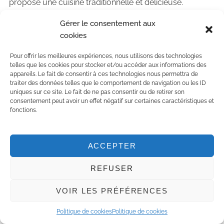
propose une cuisine traditionnelle et délicieuse.
Gérer le consentement aux
cookies
Pour offrir les meilleures expériences, nous utilisons des technologies
telles que les cookies pour stocker et/ou accéder aux informations des
appareils. Le fait de consentir à ces technologies nous permettra de
traiter des données telles que le comportement de navigation ou les ID
uniques sur ce site. Le fait de ne pas consentir ou de retirer son
consentement peut avoir un effet négatif sur certaines caractéristiques et
fonctions.
ACCEPTER
REFUSER
VOIR LES PRÉFÉRENCES
Politique de cookies
Politique de cookies