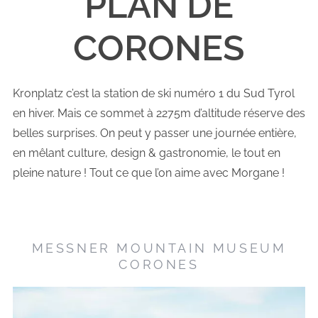
PLAN DE
CORONES
Kronplatz c’est la station de ski numéro 1 du Sud Tyrol
en hiver. Mais ce sommet à 2275m d’altitude réserve des
belles surprises. On peut y passer une journée entière,
en mêlant culture, design & gastronomie, le tout en
pleine nature ! Tout ce que l’on aime avec Morgane !
MESSNER MOUNTAIN MUSEUM
CORONES