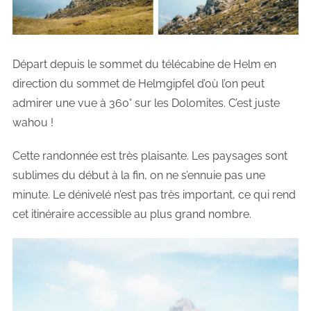
Départ depuis le sommet du télécabine de Helm en
direction du sommet de Helmgipfel d’où l’on peut
admirer une vue à 360° sur les Dolomites. C’est juste
wahou !
Cette randonnée est très plaisante. Les paysages sont
sublimes du début à la fin, on ne s’ennuie pas une
minute. Le dénivelé n’est pas très important, ce qui rend
cet itinéraire accessible au plus grand nombre.