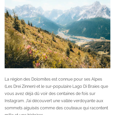
La région des Dolomites est connue pour ses Alpes
(Les Drei Zinnen) et le sur-populaire Lago Di Braies que
vous avez déjà dû voir des centaines de fois sur
Instagram. J’ai découvert une vallée verdoyante aux
sommets aiguisés comme des couteaux qui racontent