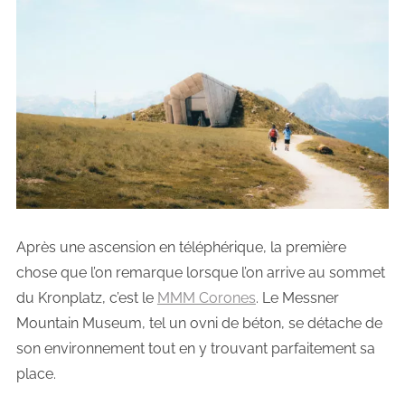
Après une ascension en téléphérique, la première
chose que l’on remarque lorsque l’on arrive au sommet
du Kronplatz, c’est le
MMM Corones
. Le Messner
Mountain Museum, tel un ovni de béton, se détache de
son environnement tout en y trouvant parfaitement sa
place.