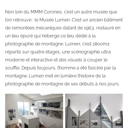
Non loin du MMM Corones, c’est un autre musée que
l’on retrouve : le Musée Lumen. C’est un ancien bâtiment
de remontées mécaniques datant de 1963, restauré en
un lieu épuré qui héberge ce lieu dédié à la
photographie de montagne. Lumen, c’est 1800m2
répartis sur quatre étages, une scénographie ultra
moderne et interactive et des visuels à couper le
souffle. Depuis toujours, l’homme a été fasciné par la
montagne. Lumen met en lumière l’histoire de la
photographie de montagne de ses débuts à nos jours.