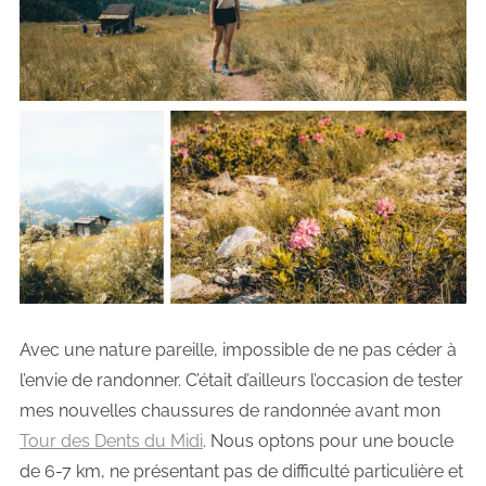
Avec une nature pareille, impossible de ne pas céder à
l’envie de randonner. C’était d’ailleurs l’occasion de tester
mes nouvelles chaussures de randonnée avant mon
Tour des Dents du Midi
. Nous optons pour une boucle
de 6-7 km, ne présentant pas de difficulté particulière et