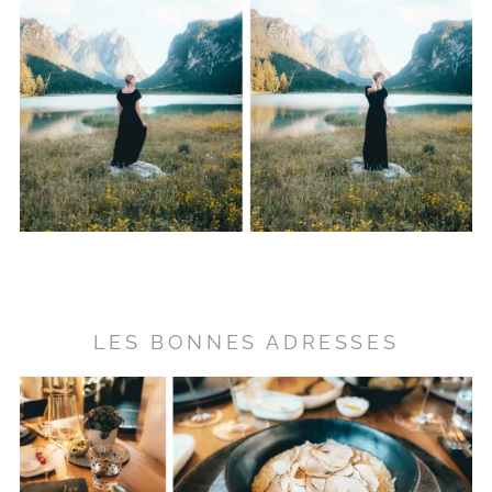
LES BONNES ADRESSES