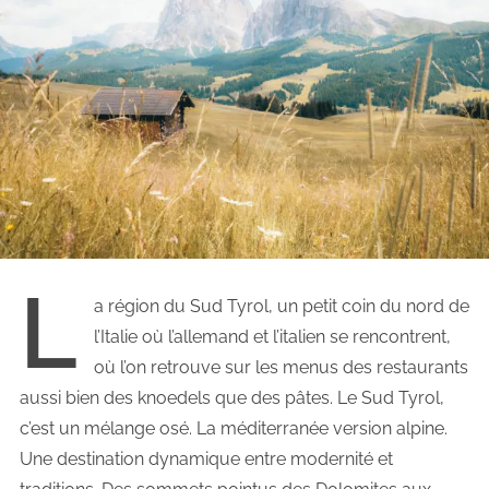
L
a région du Sud Tyrol, un petit coin du nord de
l’Italie où l’allemand et l’italien se rencontrent,
où l’on retrouve sur les menus des restaurants
aussi bien des knoedels que des pâtes. Le Sud Tyrol,
c’est un mélange osé. La méditerranée version alpine.
Une destination dynamique entre modernité et