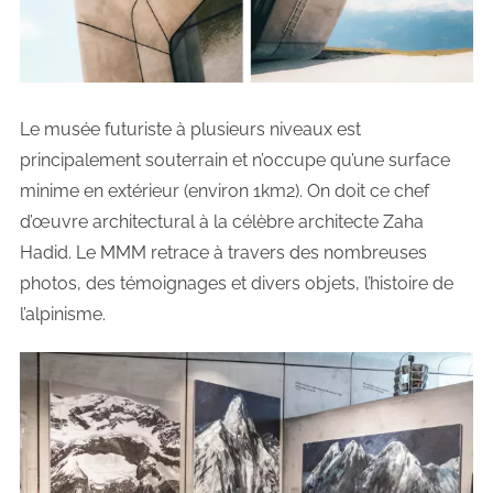
Le musée futuriste à plusieurs niveaux est
principalement souterrain et n’occupe qu’une surface
minime en extérieur (environ 1km2). On doit ce chef
d’œuvre architectural à la célèbre architecte Zaha
Hadid. Le MMM retrace à travers des nombreuses
photos, des témoignages et divers objets, l’histoire de
l’alpinisme.