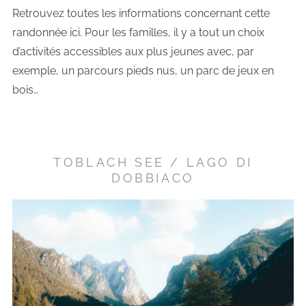
Retrouvez toutes les informations concernant cette
randonnée
ici
. Pour les familles, il y a tout un choix
d’activités accessibles aux plus jeunes avec, par
exemple, un parcours pieds nus, un parc de jeux en
bois…
TOBLACH SEE / LAGO DI
DOBBIACO