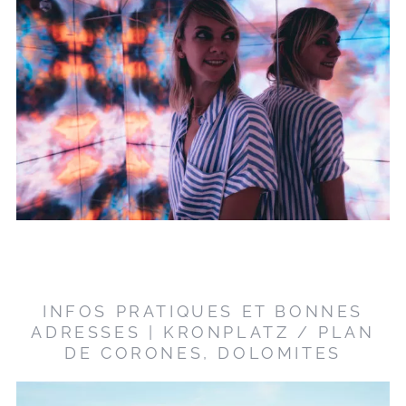
INFOS PRATIQUES ET BONNES
ADRESSES | KRONPLATZ / PLAN
DE CORONES, DOLOMITES