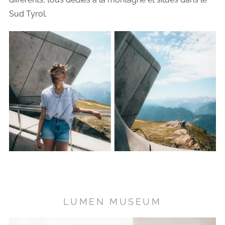
Sud Tyrol.
LUMEN MUSEUM