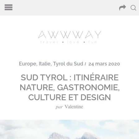
Europe
,
Italie
,
Tyrol du Sud
24 mars 2020
SUD TYROL : ITINÉRAIRE
NATURE, GASTRONOMIE,
CULTURE ET DESIGN
par
Valentine