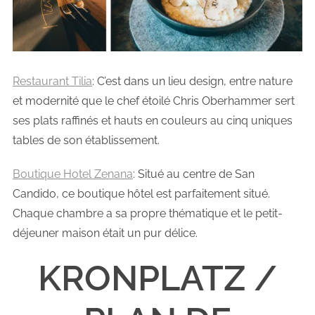
Restaurant Tilia
: C’est dans un lieu design, entre nature
et modernité que le chef étoilé Chris Oberhammer sert
ses plats raffinés et hauts en couleurs au cinq uniques
tables de son établissement.
Boutique Hotel Zenana
: Situé au centre de San
Candido, ce boutique hôtel est parfaitement situé.
Chaque chambre a sa propre thématique et le petit-
déjeuner maison était un pur délice.
KRONPLATZ /