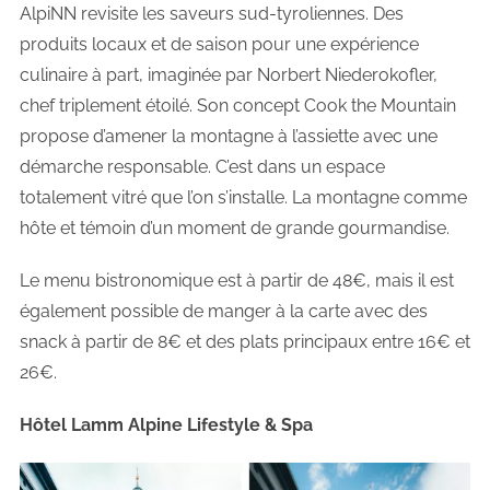
AlpiNN revisite les saveurs sud-tyroliennes. Des
produits locaux et de saison pour une expérience
culinaire à part, imaginée par Norbert Niederokofler,
chef triplement étoilé. Son concept Cook the Mountain
propose d’amener la montagne à l’assiette avec une
démarche responsable. C’est dans un espace
totalement vitré que l’on s’installe. La montagne comme
hôte et témoin d’un moment de grande gourmandise.
Le menu bistronomique est à partir de 48€, mais il est
également possible de manger à la carte avec des
snack à partir de 8€ et des plats principaux entre 16€ et
26€.
Hôtel Lamm Alpine Lifestyle & Spa