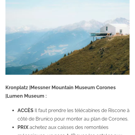
Kronplatz |Messner Mountain Museum Corones
|Lumen Museum :
ACCÈS
Il faut prendre les télécabines de Riscone à
côté de Brunico pour monter au plan de Corones.
PRIX
achetez aux caisses des remontées