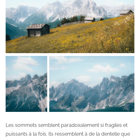
Les sommets semblent paradoxalement si fragiles et
puissants à la fois. Ils ressemblent à de la dentelle que