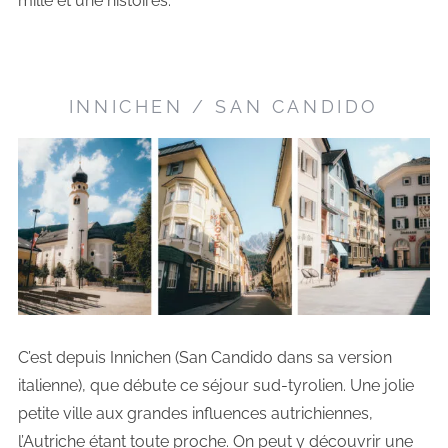
mille et une histoires.
INNICHEN / SAN CANDIDO
C’est depuis Innichen (San Candido dans sa version
italienne), que débute ce séjour sud-tyrolien. Une jolie
petite ville aux grandes influences autrichiennes,
l’Autriche étant toute proche. On peut y découvrir une