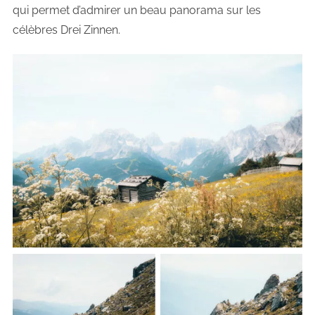
qui permet d’admirer un beau panorama sur les
célèbres Drei Zinnen.