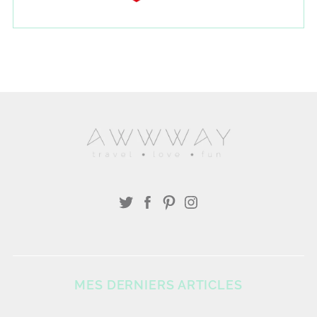
MES DERNIERS ARTICLES