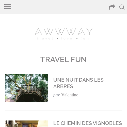
TRAVEL FUN
UNE NUIT DANS LES
ARBRES
par
Valentine
LE CHEMIN DES VIGNOBLES