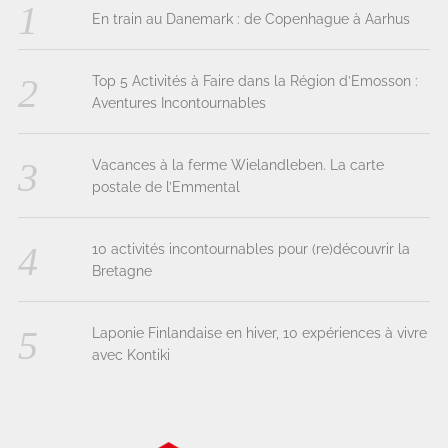
En train au Danemark : de Copenhague à Aarhus
Top 5 Activités à Faire dans la Région d’Emosson :
Aventures Incontournables
Vacances à la ferme Wielandleben. La carte
postale de l’Emmental
10 activités incontournables pour (re)découvrir la
Bretagne
Laponie Finlandaise en hiver, 10 expériences à vivre
avec Kontiki