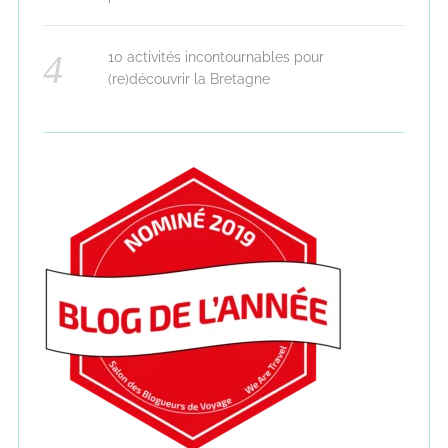
10 activités incontournables pour
(re)découvrir la Bretagne