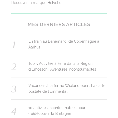
Découvrir la marque
Helvetiq
.
MES DERNIERS ARTICLES
En train au Danemark : de Copenhague à
Aarhus
Top 5 Activités à Faire dans la Région
d’Emosson : Aventures Incontournables
Vacances à la ferme Wielandleben. La carte
postale de l’Emmental
10 activités incontournables pour
(re)découvrir la Bretagne