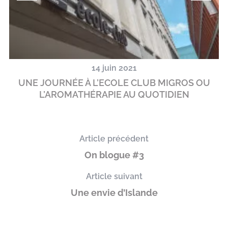
14 juin 2021
UNE JOURNÉE À L’ECOLE CLUB MIGROS OU
L’AROMATHÉRAPIE AU QUOTIDIEN
Article précédent
On blogue #3
Article suivant
Une envie d’Islande