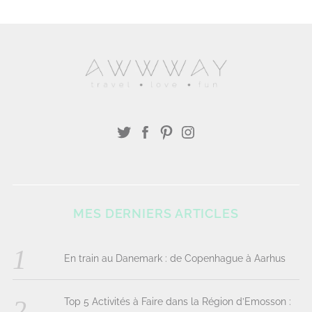
MES DERNIERS ARTICLES
En train au Danemark : de Copenhague à Aarhus
Top 5 Activités à Faire dans la Région d’Emosson :