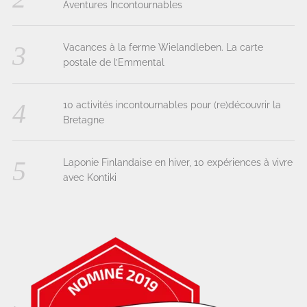
Aventures Incontournables
Vacances à la ferme Wielandleben. La carte
postale de l’Emmental
10 activités incontournables pour (re)découvrir la
Bretagne
Laponie Finlandaise en hiver, 10 expériences à vivre
avec Kontiki