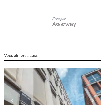
Écrit par
Awwway
Vous aimerez aussi