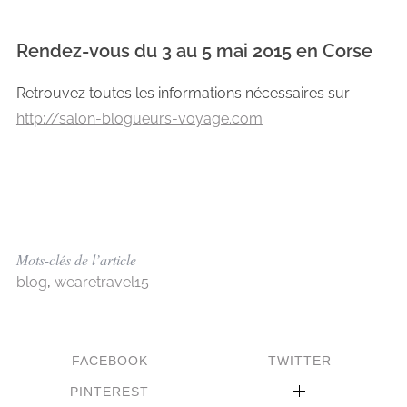
Rendez-vous du 3 au 5 mai 2015 en Corse
Retrouvez toutes les informations nécessaires sur
http://salon-blogueurs-voyage.com
Mots-clés de l’article
blog
,
wearetravel15
FACEBOOK
TWITTER
PINTEREST