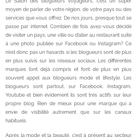
Le Salon des blogueurs voyageurs, c’est un super
moyen de parler de votre région, de votre pays ou des
services que vous offrez. De nos jours, presque tout se
passe par internet. Combien de fois avez-vous décidé
de visiter un pays, une ville ou d’aller au restaurant suite
à une photo publiée sur Facebook ou Instagram? Ce
n’est donc pas un hasards si les blogueurs sont de plus
en plus suivis sur les réseaux sociaux. Les différentes
marques l’ont déjà compris et font de plus en plus
souvent appel aux blogueurs mode et lifestyle. Les
blogueurs sont partout, sur Facebook, Instagram,
Youtube et bien évidement ils sont très actifs sur leur
propre blog. Rien de mieux pour une marque qui a
envie de visibilité autrement que sur les canaux
habituels.
Après la mode et la beauté, c’est à présent au secteur