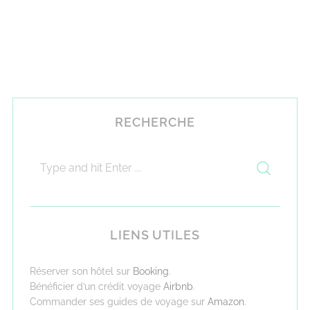
RECHERCHE
LIENS UTILES
Réserver son hôtel sur
Booking
.
Bénéficier d’un crédit voyage
Airbnb
.
Commander ses guides de voyage sur
Amazon
.