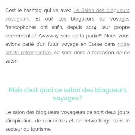
C’est le hashtag qui va avec
Le Salon des blogueurs
voyageurs
. Et oui! Les blogueurs de voyages
francophones ont enfin, depuis 2014, leur propre
événement et Awwway sera de la partie!!! Nous vous
avions parlé d’un futur voyage en Corse dans
notre
article retrospective
, ça sera donc à l’occasion de ce
salon.
Mais c’est quoi ce salon des blogueurs
voyages?
Le salon des blogueurs voyageurs ce sont deux jours
d’inspiration, de rencontres et de networkings dans le
secteur du tourisme.