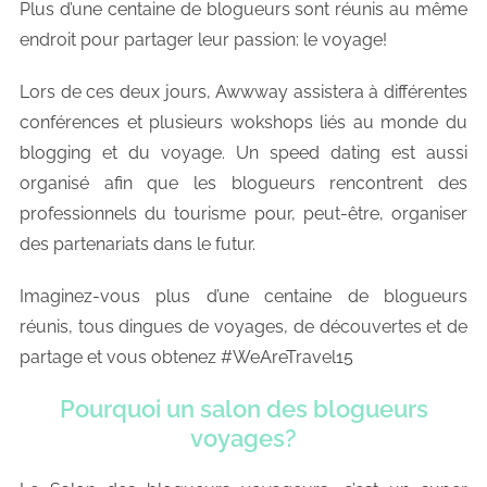
Plus d’une centaine de blogueurs sont réunis au même
endroit pour partager leur passion: le voyage!
Lors de ces deux jours, Awwway assistera à différentes
conférences et plusieurs wokshops liés au monde du
blogging et du voyage. Un speed dating est aussi
organisé afin que les blogueurs rencontrent des
professionnels du tourisme pour, peut-être, organiser
des partenariats dans le futur.
Imaginez-vous plus d’une centaine de blogueurs
réunis, tous dingues de voyages, de découvertes et de
partage et vous obtenez #WeAreTravel15
Pourquoi un salon des blogueurs
voyages?