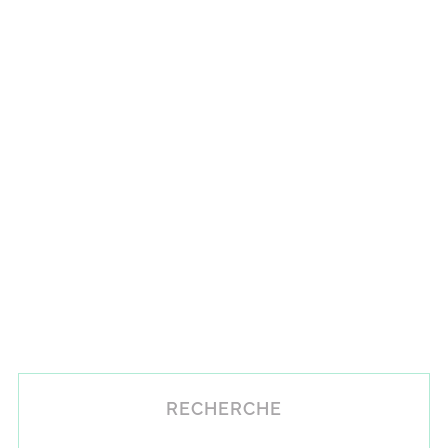
RECHERCHE