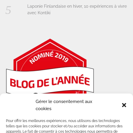
Laponie Finlandaise en hiver, 10 expériences à vivre
avec Kontiki
Gérer le consentement aux
Plus d'articles
cookies
Pour offrir les meilleures expériences, nous utilisons des technologies
telles que les cookies pour stocker et/ou accéder aux informations des
appareils. Le fait de consentir à ces technologies nous permettra de