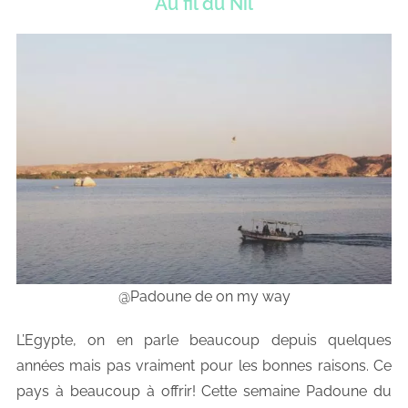
Au fil du Nil
@Padoune de on my way
L’Egypte, on en parle beaucoup depuis quelques
années mais pas vraiment pour les bonnes raisons. Ce
pays à beaucoup à offrir! Cette semaine Padoune du