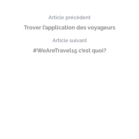
Article précédent
Trover l’application des voyageurs
Article suivant
#WeAreTravel15 c’est quoi?