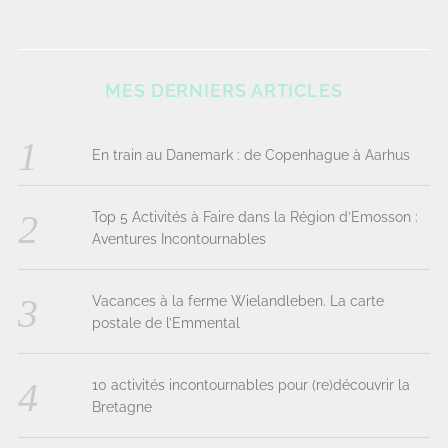
MES DERNIERS ARTICLES
En train au Danemark : de Copenhague à Aarhus
Top 5 Activités à Faire dans la Région d’Emosson :
Aventures Incontournables
Vacances à la ferme Wielandleben. La carte
postale de l’Emmental
10 activités incontournables pour (re)découvrir la
Bretagne