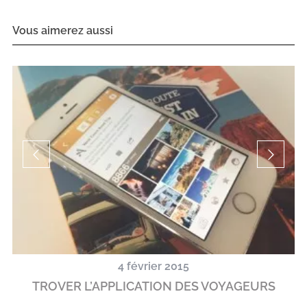
Vous aimerez aussi
4 février 2015
TROVER L’APPLICATION DES VOYAGEURS