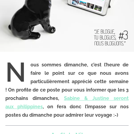
N
ous sommes dimanche, c’est l’heure de
faire le point sur ce que nous avons
particulièrement apprécié cette semaine
! On profite de ce poste pour vous informer que les 3
prochains dimanches,
Sabine & Justine se
ront
aux phili
ppines
, on fera donc l’impasse sur nos
postes du dimanche pour admirer leur voyage :-)