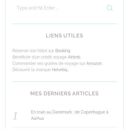
LIENS UTILES
Réserver son hôtel sur
Booking
.
Bénéficier d’un crédit voyage
Airbnb
.
Commander ses guides de voyage sur
Amazon
.
Découvrir la marque
Helvetiq
.
MES DERNIERS ARTICLES
En train au Danemark : de Copenhague à
Aarhus