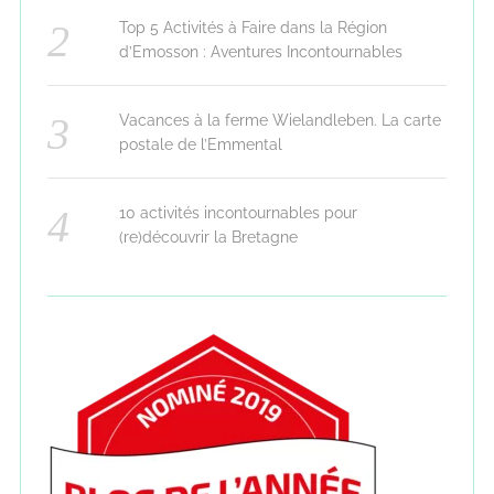
Top 5 Activités à Faire dans la Région
d’Emosson : Aventures Incontournables
Vacances à la ferme Wielandleben. La carte
postale de l’Emmental
10 activités incontournables pour
(re)découvrir la Bretagne