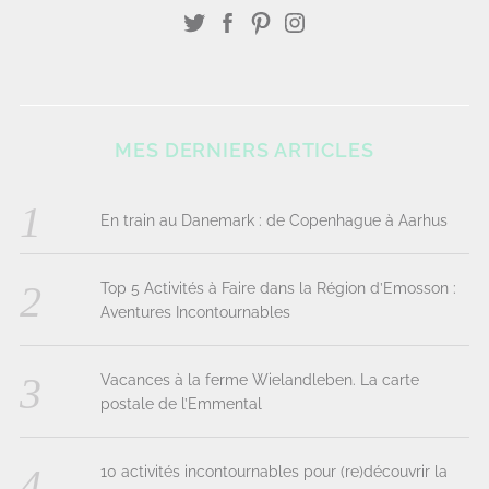
MES DERNIERS ARTICLES
En train au Danemark : de Copenhague à Aarhus
Top 5 Activités à Faire dans la Région d’Emosson :
Aventures Incontournables
Vacances à la ferme Wielandleben. La carte
postale de l’Emmental
10 activités incontournables pour (re)découvrir la