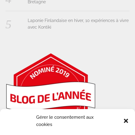
Bretagne
Laponie Finlandaise en hiver, 10 expériences à vivre
avec Kontiki
Gérer le consentement aux
cookies