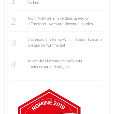
Aarhus
Top 5 Activités à Faire dans la Région
d’Emosson : Aventures Incontournables
Vacances à la ferme Wielandleben. La carte
postale de l’Emmental
10 activités incontournables pour
(re)découvrir la Bretagne