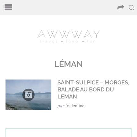
LÉMAN
SAINT-SULPICE – MORGES,
BALADE AU BORD DU
LÉMAN
par
Valentine