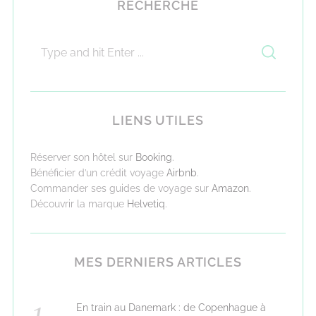
RECHERCHE
LIENS UTILES
Réserver son hôtel sur
Booking
.
Bénéficier d’un crédit voyage
Airbnb
.
Commander ses guides de voyage sur
Amazon
.
Découvrir la marque
Helvetiq
.
MES DERNIERS ARTICLES
En train au Danemark : de Copenhague à