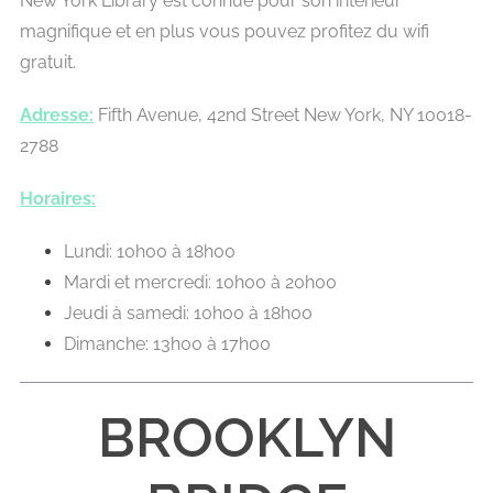
New York Library est connue pour son intérieur
magnifique et en plus vous pouvez profitez du wifi
gratuit.
Adresse:
Fifth Avenue, 42nd Street
New York, NY 10018-
2788
Horaires:
Lundi: 10h00 à 18h00
Mardi et mercredi: 10h00 à 20h00
Jeudi à samedi: 10h00 à 18h00
Dimanche: 13h00 à 17h00
BROOKLYN