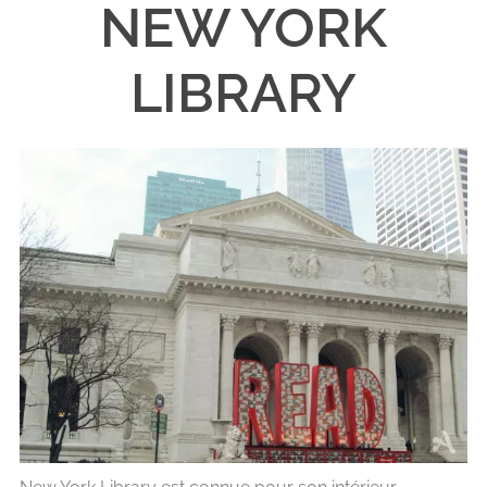
NEW YORK
LIBRARY