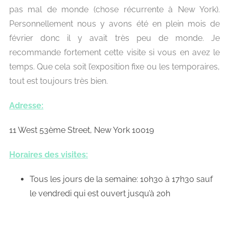
pas mal de monde (chose récurrente à New York).
Personnellement nous y avons été en plein mois de
février donc il y avait très peu de monde. Je
recommande fortement cette visite si vous en avez le
temps. Que cela soit l’exposition fixe ou les temporaires,
tout est toujours très bien.
Adresse:
11 West 53ème Street, New York 10019
Horaires des visites:
Tous les jours de la semaine: 10h30 à 17h30 sauf
le vendredi qui est ouvert jusqu’à 20h