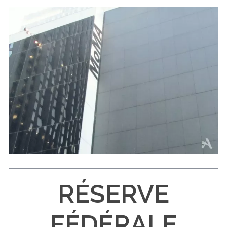
RÉSERVE
FÉDÉRALE