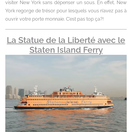
visiter New York sans dépenser un sous. En effet, New
York regorge de trésor pour lesquels vous n’avez pas à
ouvrir votre porte monnaie. C’est pas top ça?!
La Statue de la Liberté avec le
Staten Island Ferry