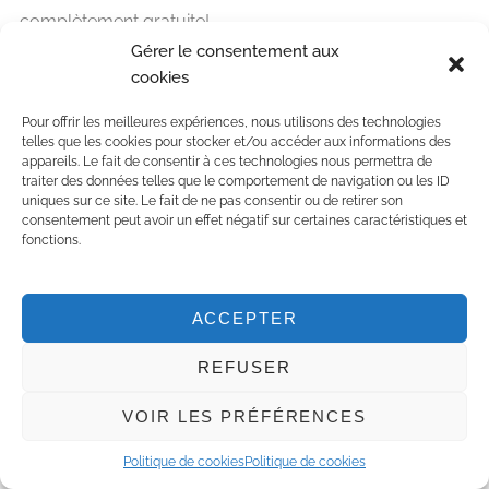
complètement gratuite!
Gérer le consentement aux
cookies
230 FIFTH
Pour offrir les meilleures expériences, nous utilisons des technologies
telles que les cookies pour stocker et/ou accéder aux informations des
ROOFTOP
appareils. Le fait de consentir à ces technologies nous permettra de
traiter des données telles que le comportement de navigation ou les ID
uniques sur ce site. Le fait de ne pas consentir ou de retirer son
consentement peut avoir un effet négatif sur certaines caractéristiques et
fonctions.
ACCEPTER
REFUSER
VOIR LES PRÉFÉRENCES
Politique de cookies
Politique de cookies