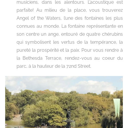
musiciens, dans les alentours. L’acoustique est
parfaite! Au milieu de la place, vous trouverez
Angel of the Waters, l’une des fontaines les plus
connues au monde. La fontaine représentante en
son centre un ange, entouré de quatre chérubins
qui symbolisent les vertus de la tempérance, la
pureté la prospérité et la paix.
Pour vous rendre à
la Bethesda Terrace, rendez-vous au coeur du
parc, à la hauteur de la 72nd Street.