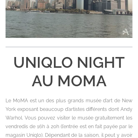
UNIQLO NIGHT
AU MOMA
Le MoMA est un des plus grands musée d’art de New
York exposant beaucoup d’artistes différents dont Andy
Warhol. Vous pouvez visiter le musée gratuitement les
vendredis de 16h à 20h (l’entrée est en fait payée par le
magasin Uniqlo). Dépendant de la saison, il peut y avoir