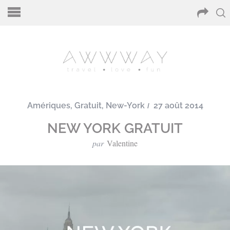
Amériques
,
Gratuit
,
New-York
27 août 2014
NEW YORK GRATUIT
par
Valentine