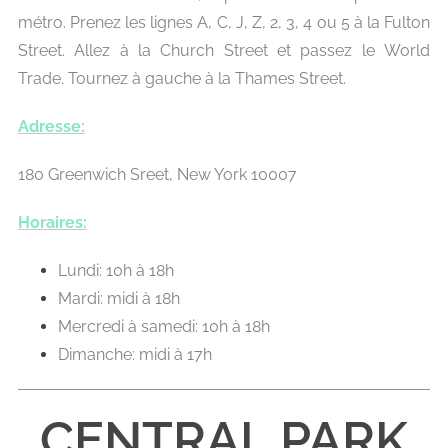
métro. Prenez les lignes A, C, J, Z, 2, 3, 4 ou 5 à la Fulton
Street. Allez à la Church Street et passez le World
Trade. Tournez à gauche à la Thames Street.
Adresse:
180 Greenwich Sreet, New York 10007
Horaires:
Lundi: 10h à 18h
Mardi: midi à 18h
Mercredi à samedi: 10h à 18h
Dimanche: midi à 17h
CENTRAL PARK