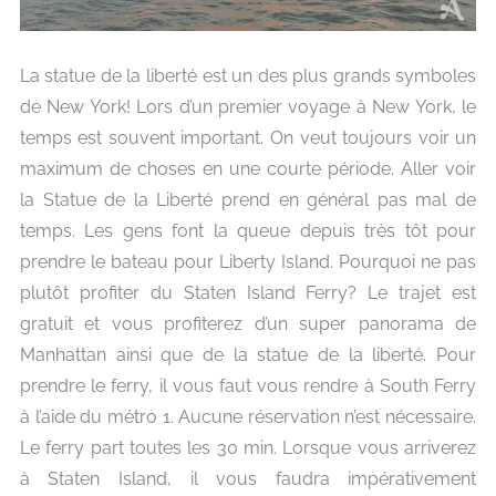
La statue de la liberté est un des plus grands symboles
de New York!
Lors d’un premier voyage à New York, le
temps est souvent important. On veut toujours voir un
maximum de choses en une courte période. Aller voir
la Statue de la Liberté prend en général pas mal de
temps. Les gens font la queue depuis très tôt pour
prendre le bateau pour Liberty Island. Pourquoi ne pas
plutôt profiter du Staten Island Ferry? Le trajet est
gratuit et vous profiterez d’un super panorama de
Manhattan ainsi que de la statue de la liberté. Pour
prendre le ferry, il vous faut vous rendre à South Ferry
à l’aide du métro 1. Aucune réservation n’est nécessaire.
Le ferry part toutes les 30 min. Lorsque vous arriverez
à Staten Island, il vous faudra impérativement