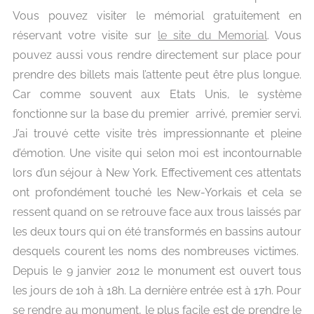
Vous pouvez visiter le mémorial gratuitement en
réservant votre visite sur
le site du Memorial
. Vous
pouvez aussi vous rendre directement sur place pour
prendre des billets mais l’attente peut être plus longue.
Car comme souvent aux Etats Unis, le système
fonctionne sur la base du premier arrivé, premier servi.
J’ai trouvé cette visite très impressionnante et pleine
d’émotion. Une visite qui selon moi est incontournable
lors d’un séjour à New York. Effectivement ces attentats
ont profondément touché les New-Yorkais et cela se
ressent quand on se retrouve face aux trous laissés par
les deux tours qui on été transformés en bassins autour
desquels courent les noms des nombreuses victimes.
Depuis le 9 janvier 2012 le monument est ouvert tous
les jours de 10h à 18h. La dernière entrée est à 17h.
Pour
se rendre au monument, le plus facile est de prendre le