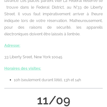
l’avance. Les places partent vite!
La Federal Reserve se
trouve dans le Federal District, au N°33 de Liberty
Street. Il vous faut impérativement arriver à l’heure
indiquée lors de votre réservation. Malheureusement,
pour des raisons de sécurité, les appareils
électroniques doivent être laissés à l’entrée.
Adresse:
33 Liberty Sreet, New York 10045
Horaires des visites:
10h (seulement durant l’été), 13h et 14h
11/09