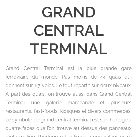
GRAND
CENTRAL
TERMINAL
Grand Central Terminal est la plus grande gare
ferroviaire du monde. Pas moins de 44 quais qui
donnent sur 67 voies. Le tout répartit sur deux niveaux.
A part des quais, on trouve aussi dans Grand Central
Terminal une galerie marchande et plusieurs
restaurants, fast-foods, kiosques et divers commerces.
Le symbole de grand central terminal est son horloge à
quatre faces que l’on trouve au dessus des panneaux
d’information. L’horloge est estimée à une valeur entre