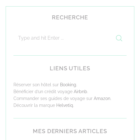
RECHERCHE
LIENS UTILES
Réserver son hôtel sur
Booking
.
Bénéficier d’un crédit voyage
Airbnb
.
Commander ses guides de voyage sur
Amazon
.
Découvrir la marque
Helvetiq
.
MES DERNIERS ARTICLES