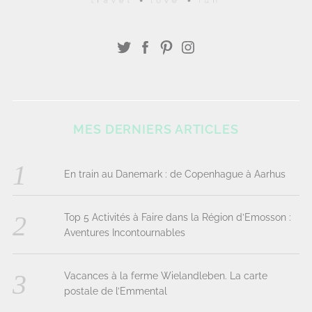
MES DERNIERS ARTICLES
En train au Danemark : de Copenhague à Aarhus
Top 5 Activités à Faire dans la Région d’Emosson :
Aventures Incontournables
Vacances à la ferme Wielandleben. La carte
postale de l’Emmental