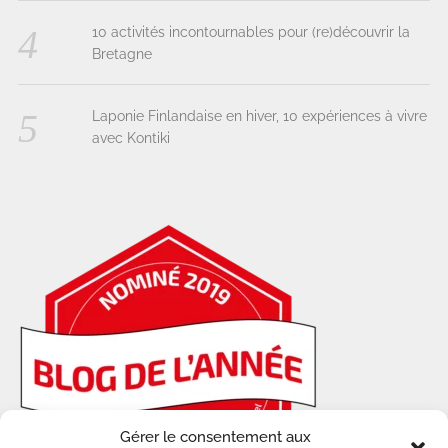
10 activités incontournables pour (re)découvrir la
Bretagne
Laponie Finlandaise en hiver, 10 expériences à vivre
avec Kontiki
Gérer le consentement aux