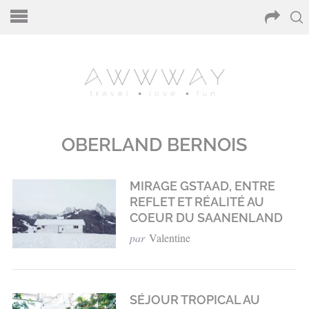
OBERLAND BERNOIS
MIRAGE GSTAAD, ENTRE
REFLET ET RÉALITÉ AU
COEUR DU SAANENLAND
par
Valentine
SÉJOUR TROPICAL AU