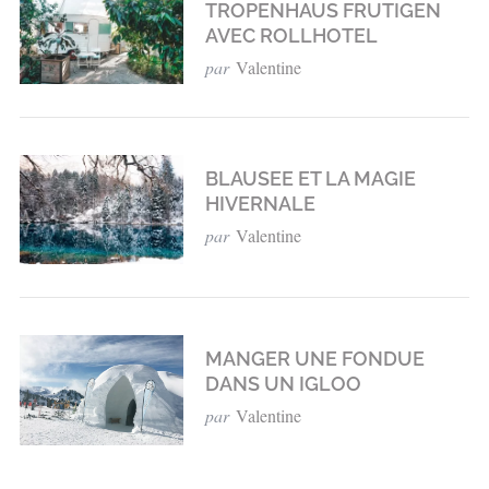
TROPENHAUS FRUTIGEN
AVEC ROLLHOTEL
par
Valentine
BLAUSEE ET LA MAGIE
HIVERNALE
par
Valentine
MANGER UNE FONDUE
DANS UN IGLOO
par
Valentine