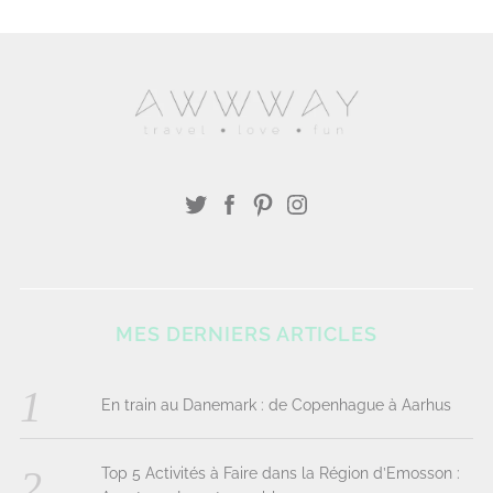
MES DERNIERS ARTICLES
En train au Danemark : de Copenhague à Aarhus
Top 5 Activités à Faire dans la Région d’Emosson :