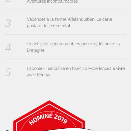
Aventures Incontournables
Vacances à la ferme Wielandleben. La carte
postale de l’Emmental
10 activités incontournables pour (re)découvrir la
Bretagne
Laponie Finlandaise en hiver, 10 expériences à vivre
avec Kontiki