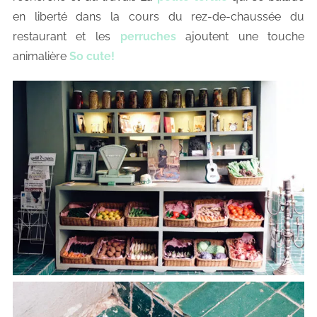
en liberté dans la cours du rez-de-chaussée du
restaurant et les
perruches
ajoutent une touche
animalière
So cute!