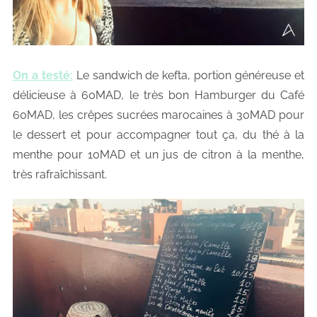
On a testé:
Le sandwich de kefta, portion généreuse et
délicieuse à 60MAD, le très bon Hamburger du Café
60MAD, les crêpes sucrées marocaines à 30MAD pour
le dessert et pour accompagner tout ça, du thé à la
menthe pour 10MAD et un jus de citron à la menthe,
très rafraîchissant.