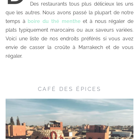
Des restaurants tous plus délicieux les uns
que les autres. Nous avons passé la plupart de notre
temps à
boire du thé menthe
et à nous régaler de
plats typiquement marocains ou aux saveurs variées.
Voici une liste de nos endroits préférés si vous avez
envie de casser la croûte à Marrakech et de vous
régaler.
CAFÉ DES ÉPICES