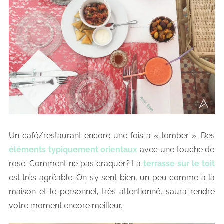
Un café/restaurant encore une fois à « tomber ». Des
éléments typiquement orientaux
avec une touche de
rose. Comment ne pas craquer? La
terrasse sur le toit
est très agréable. On s’y sent bien, un peu comme à la
maison et le personnel, très attentionné, saura rendre
votre moment encore meilleur.