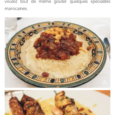
voulez tout de même goûter quelques spécialités
marocaines.