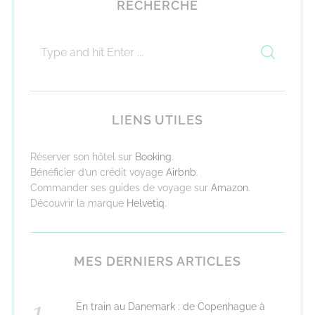
RECHERCHE
LIENS UTILES
Réserver son hôtel sur
Booking
.
Bénéficier d’un crédit voyage
Airbnb
.
Commander ses guides de voyage sur
Amazon
.
Découvrir la marque
Helvetiq
.
MES DERNIERS ARTICLES
En train au Danemark : de Copenhague à