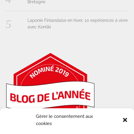
Bretagne
Laponie Finlandaise en hiver, 10 expériences à vivre
avec Kontiki
Gérer le consentement aux
cookies