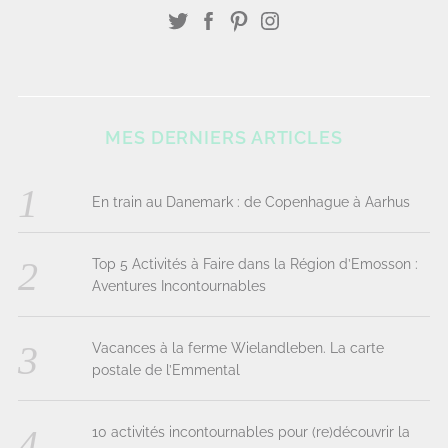
MES DERNIERS ARTICLES
En train au Danemark : de Copenhague à Aarhus
Top 5 Activités à Faire dans la Région d’Emosson :
Aventures Incontournables
Vacances à la ferme Wielandleben. La carte
postale de l’Emmental
10 activités incontournables pour (re)découvrir la