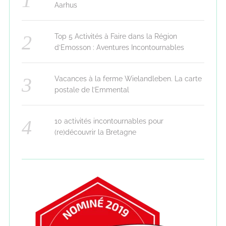
Aarhus
Top 5 Activités à Faire dans la Région
d’Emosson : Aventures Incontournables
Vacances à la ferme Wielandleben. La carte
postale de l’Emmental
10 activités incontournables pour
(re)découvrir la Bretagne