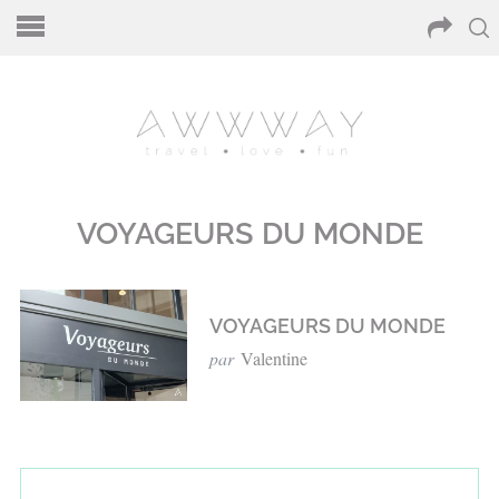
VOYAGEURS DU MONDE
VOYAGEURS DU MONDE
par
Valentine