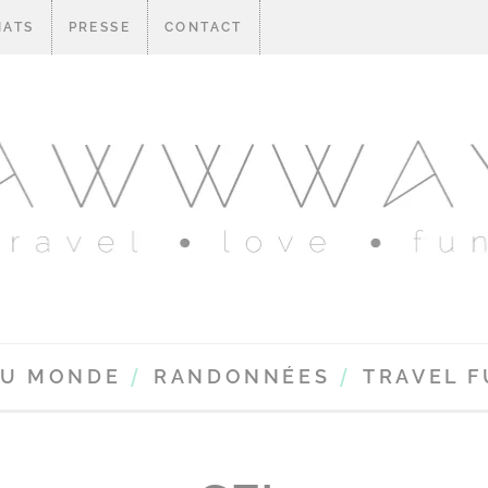
IATS
PRESSE
CONTACT
DU MONDE
RANDONNÉES
TRAVEL 