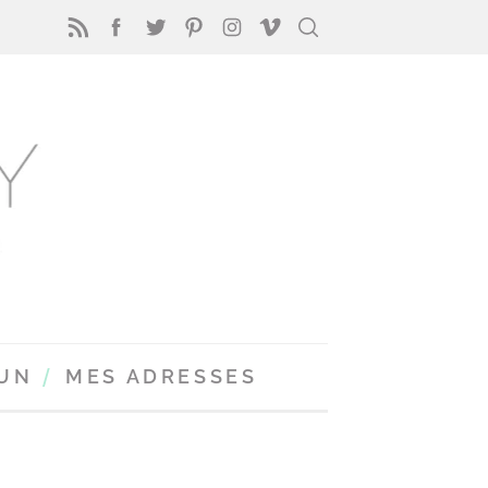
FUN
MES ADRESSES