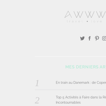
MES DERNIERS AR
En train au Danemark : de Cop
Top 5 Activités à Faire dans la 
Incontournables