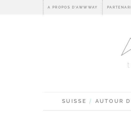
A PROPOS D’AWWWAY
PARTENAR
SUISSE
AUTOUR 