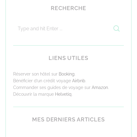
RECHERCHE
LIENS UTILES
Réserver son hôtel sur
Booking
.
Bénéficier d’un crédit voyage
Airbnb
.
Commander ses guides de voyage sur
Amazon
.
Découvrir la marque
Helvetiq
.
MES DERNIERS ARTICLES