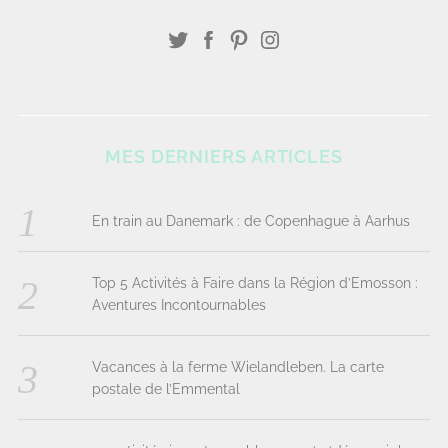
MES DERNIERS ARTICLES
En train au Danemark : de Copenhague à Aarhus
Top 5 Activités à Faire dans la Région d’Emosson :
Aventures Incontournables
Vacances à la ferme Wielandleben. La carte
postale de l’Emmental