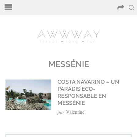
MESSÉNIE
COSTA NAVARINO – UN
PARADIS ECO-
RESPONSABLE EN
MESSÉNIE
par
Valentine