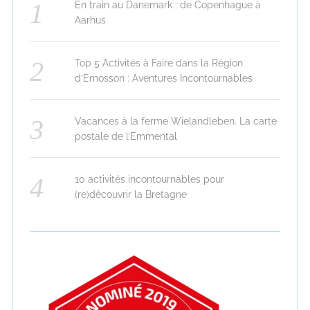
En train au Danemark : de Copenhague à
Aarhus
Top 5 Activités à Faire dans la Région
d’Emosson : Aventures Incontournables
Vacances à la ferme Wielandleben. La carte
postale de l’Emmental
10 activités incontournables pour
(re)découvrir la Bretagne