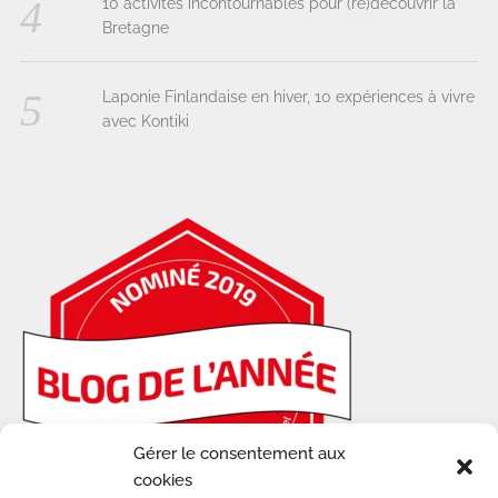
10 activités incontournables pour (re)découvrir la
Bretagne
Laponie Finlandaise en hiver, 10 expériences à vivre
avec Kontiki
Gérer le consentement aux
cookies