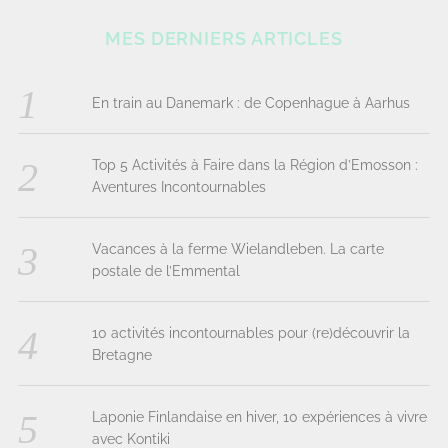
MES DERNIERS ARTICLES
En train au Danemark : de Copenhague à Aarhus
Top 5 Activités à Faire dans la Région d’Emosson :
Aventures Incontournables
Vacances à la ferme Wielandleben. La carte
postale de l’Emmental
10 activités incontournables pour (re)découvrir la
Bretagne
Laponie Finlandaise en hiver, 10 expériences à vivre
avec Kontiki