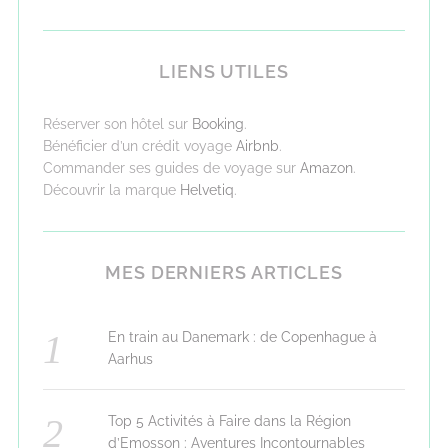
LIENS UTILES
Réserver son hôtel sur
Booking
.
Bénéficier d’un crédit voyage
Airbnb
.
Commander ses guides de voyage sur
Amazon
.
Découvrir la marque
Helvetiq
.
MES DERNIERS ARTICLES
En train au Danemark : de Copenhague à
Aarhus
Top 5 Activités à Faire dans la Région
d’Emosson : Aventures Incontournables