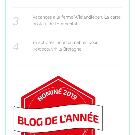
Vacances à la ferme Wielandleben. La carte
postale de l’Emmental
10 activités incontournables pour
(re)découvrir la Bretagne