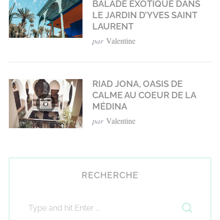
BALADE EXOTIQUE DANS
LE JARDIN D’YVES SAINT
LAURENT
par
Valentine
RIAD JONA, OASIS DE
CALME AU COEUR DE LA
MÉDINA
par
Valentine
RECHERCHE