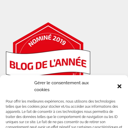
Gérer le consentement aux
cookies
Pour offrir les meilleures expériences, nous utilisons des technologies
telles que les cookies pour stocker et/ou accéder aux informations des
appareils. Le fait de consentir à ces technologies nous permettra de
traiter des données telles que le comportement de navigation ou les ID
uniques sur ce site. Le fait de ne pas consentir ou de retirer son
consentement peut avoir un effet négatif sur certaines caractéristiques et