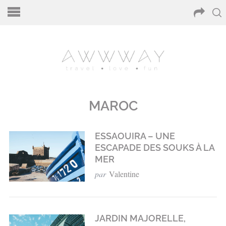
MAROC
ESSAOUIRA – UNE
ESCAPADE DES SOUKS À LA
MER
par
Valentine
JARDIN MAJORELLE,