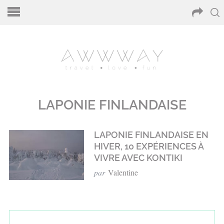
LAPONIE FINLANDAISE
LAPONIE FINLANDAISE EN
HIVER, 10 EXPÉRIENCES À
VIVRE AVEC KONTIKI
par
Valentine