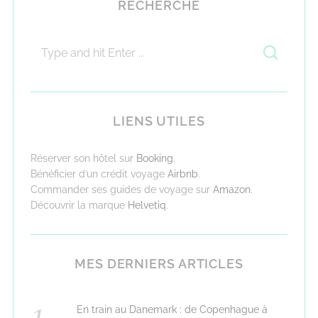
RECHERCHE
LIENS UTILES
Réserver son hôtel sur
Booking
.
Bénéficier d’un crédit voyage
Airbnb
.
Commander ses guides de voyage sur
Amazon
.
Découvrir la marque
Helvetiq
.
MES DERNIERS ARTICLES
En train au Danemark : de Copenhague à