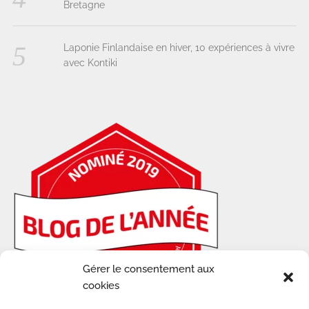
Bretagne
Laponie Finlandaise en hiver, 10 expériences à vivre
avec Kontiki
Gérer le consentement aux
cookies