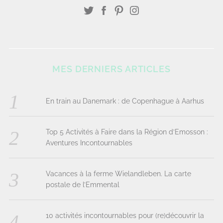
MES DERNIERS ARTICLES
En train au Danemark : de Copenhague à Aarhus
Top 5 Activités à Faire dans la Région d’Emosson :
Aventures Incontournables
Vacances à la ferme Wielandleben. La carte
postale de l’Emmental
10 activités incontournables pour (re)découvrir la