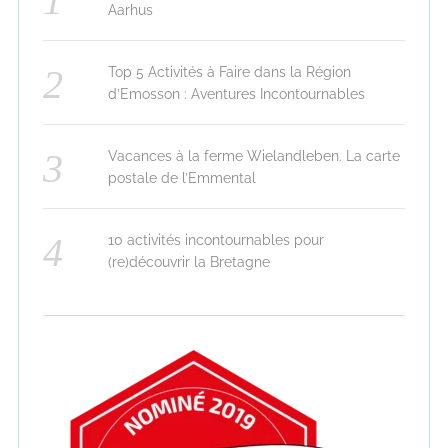
Aarhus
Top 5 Activités à Faire dans la Région
d’Emosson : Aventures Incontournables
Vacances à la ferme Wielandleben. La carte
postale de l’Emmental
10 activités incontournables pour
(re)découvrir la Bretagne